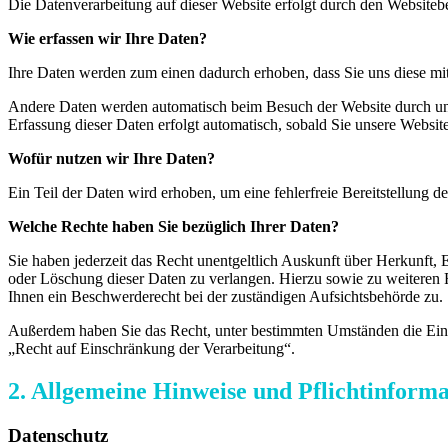
Die Datenverarbeitung auf dieser Website erfolgt durch den Website
Wie erfassen wir Ihre Daten?
Ihre Daten werden zum einen dadurch erhoben, dass Sie uns diese mitt
Andere Daten werden automatisch beim Besuch der Website durch unser
Erfassung dieser Daten erfolgt automatisch, sobald Sie unsere Website
Wofür nutzen wir Ihre Daten?
Ein Teil der Daten wird erhoben, um eine fehlerfreie Bereitstellung
Welche Rechte haben Sie bezüglich Ihrer Daten?
Sie haben jederzeit das Recht unentgeltlich Auskunft über Herkunft
oder Löschung dieser Daten zu verlangen. Hierzu sowie zu weiteren
Ihnen ein Beschwerderecht bei der zuständigen Aufsichtsbehörde zu.
Außerdem haben Sie das Recht, unter bestimmten Umständen die Eins
„Recht auf Einschränkung der Verarbeitung“.
2. Allgemeine Hinweise und Pflichtinform
Datenschutz