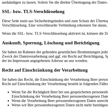
aushändigen zu lassen. Sofern Sie die direkte Übertragung der Daten a
SSL- bzw. TLS-Verschlüsselung
Diese Seite nutzt aus Sicherheitsgründen und zum Schutz der Übertrag
Verschlüsselung. Eine verschlüsselte Verbindung erkennen Sie daran, 
Wenn die SSL- bzw. TLS-Verschlüsselung aktiviert ist, können die Dat
Auskunft, Sperrung, Löschung und Berichtigung
Sie haben im Rahmen der geltenden gesetzlichen Bestimmungen jeder
Zweck der Datenverarbeitung und ggf. ein Recht auf Berichtigung, 
der im Impressum angegebenen Adresse an uns wenden.
Recht auf Einschränkung der Verarbeitung
Sie haben das Recht, die Einschränkung der Verarbeitung Ihrer pers
Recht auf Einschränkung der Verarbeitung besteht in folgenden Fälle
Wenn Sie die Richtigkeit Ihrer bei uns gespeicherten personenb
Einschränkung der Verarbeitung Ihrer personenbezogenen Date
Wenn die Verarbeitung Ihrer personenbezogenen Daten unrechtm
Wenn wir Ihre personenbezogenen Daten nicht mehr benötigen, 