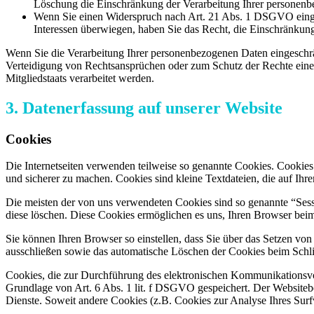
Löschung die Einschränkung der Verarbeitung Ihrer personenb
Wenn Sie einen Widerspruch nach Art. 21 Abs. 1 DSGVO einge
Interessen überwiegen, haben Sie das Recht, die Einschränkun
Wenn Sie die Verarbeitung Ihrer personenbezogenen Daten eingeschr
Verteidigung von Rechtsansprüchen oder zum Schutz der Rechte einer 
Mitgliedstaats verarbeitet werden.
3. Datenerfassung auf unserer Website
Cookies
Die Internetseiten verwenden teilweise so genannte Cookies. Cookies
und sicherer zu machen. Cookies sind kleine Textdateien, die auf Ih
Die meisten der von uns verwendeten Cookies sind so genannte “Sess
diese löschen. Diese Cookies ermöglichen es uns, Ihren Browser be
Sie können Ihren Browser so einstellen, dass Sie über das Setzen vo
ausschließen sowie das automatische Löschen der Cookies beim Schlie
Cookies, die zur Durchführung des elektronischen Kommunikationsvor
Grundlage von Art. 6 Abs. 1 lit. f DSGVO gespeichert. Der Websitebetr
Dienste. Soweit andere Cookies (z.B. Cookies zur Analyse Ihres Surf