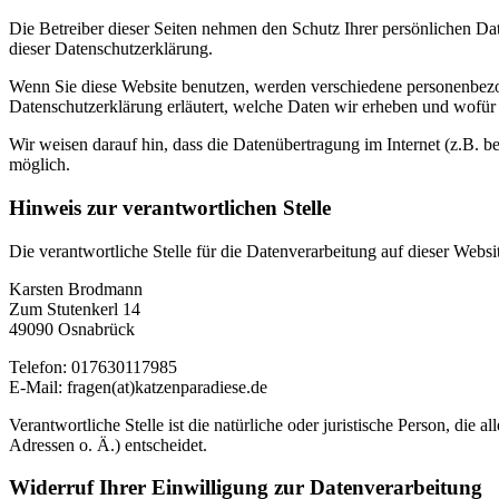
Die Betreiber dieser Seiten nehmen den Schutz Ihrer persönlichen Da
dieser Datenschutzerklärung.
Wenn Sie diese Website benutzen, werden verschiedene personenbezog
Datenschutzerklärung erläutert, welche Daten wir erheben und wofür 
Wir weisen darauf hin, dass die Datenübertragung im Internet (z.B. b
möglich.
Hinweis zur verantwortlichen Stelle
Die verantwortliche Stelle für die Datenverarbeitung auf dieser Websit
Karsten Brodmann
Zum Stutenkerl 14
49090 Osnabrück
Telefon: 017630117985
E-Mail: fragen(at)katzenparadiese.de
Verantwortliche Stelle ist die natürliche oder juristische Person, d
Adressen o. Ä.) entscheidet.
Widerruf Ihrer Einwilligung zur Datenverarbeitung