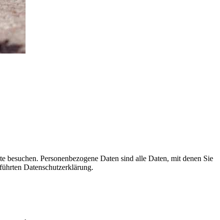
te besuchen. Personenbezogene Daten sind alle Daten, mit denen Sie
führten Datenschutzerklärung.