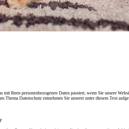
s mit Ihren personenbezogenen Daten passiert, wenn Sie unsere Websi
 zum Thema Datenschutz entnehmen Sie unserer unter diesem Text aufge
?