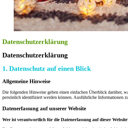
Datenschutzerklärung
Datenschutzerklärung
1. Datenschutz auf einen Blick
Allgemeine Hinweise
Die folgenden Hinweise geben einen einfachen Überblick darüber, wa
persönlich identifiziert werden können. Ausführliche Informationen
Datenerfassung auf unserer Website
Wer ist verantwortlich für die Datenerfassung auf dieser Website