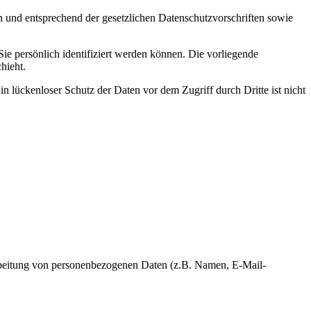
h und entsprechend der gesetzlichen Datenschutzvorschriften sowie
 persönlich identifiziert werden können. Die vorliegende
hieht.
n lückenloser Schutz der Daten vor dem Zugriff durch Dritte ist nicht
erarbeitung von personenbezogenen Daten (z.B. Namen, E-Mail-