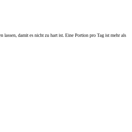
assen, damit es nicht zu hart ist. Eine Portion pro Tag ist mehr als