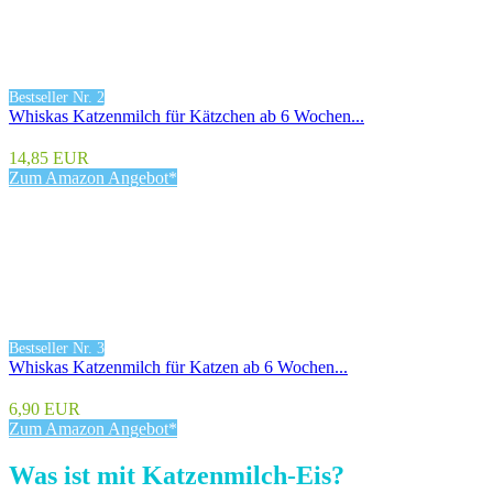
Bestseller Nr. 2
Whiskas Katzenmilch für Kätzchen ab 6 Wochen...
14,85 EUR
Zum Amazon Angebot*
Bestseller Nr. 3
Whiskas Katzenmilch für Katzen ab 6 Wochen...
6,90 EUR
Zum Amazon Angebot*
Was ist mit Katzenmilch-Eis?