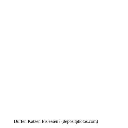
Dürfen Katzen Eis essen? (depositphotos.com)