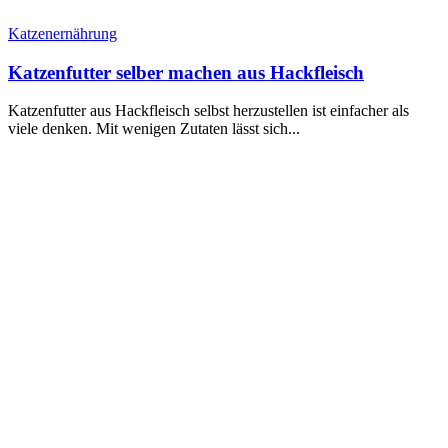
Katzenernährung
Katzenfutter selber machen aus Hackfleisch
Katzenfutter aus Hackfleisch selbst herzustellen ist einfacher als
viele denken. Mit wenigen Zutaten lässt sich...