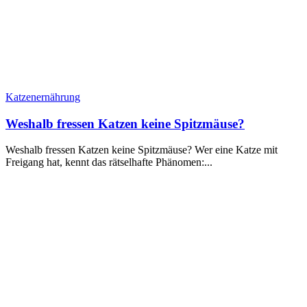
Katzenernährung
Weshalb fressen Katzen keine Spitzmäuse?
Weshalb fressen Katzen keine Spitzmäuse? Wer eine Katze mit
Freigang hat, kennt das rätselhafte Phänomen:...