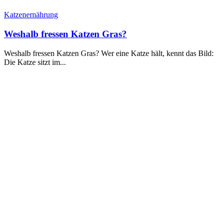
Katzenernährung
Weshalb fressen Katzen Gras?
Weshalb fressen Katzen Gras? Wer eine Katze hält, kennt das Bild:
Die Katze sitzt im...