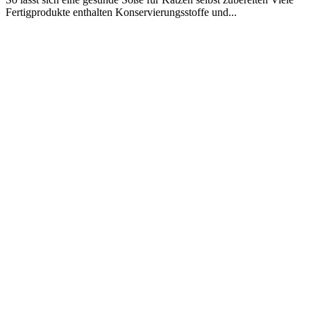
Fertigprodukte enthalten Konservierungsstoffe und...