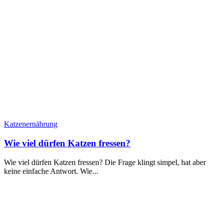
Katzenernährung
Wie viel dürfen Katzen fressen?
Wie viel dürfen Katzen fressen? Die Frage klingt simpel, hat aber
keine einfache Antwort. Wie...