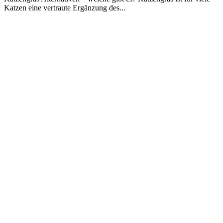
Katzen eine vertraute Ergänzung des...