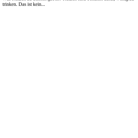
trinken. Das ist kein...