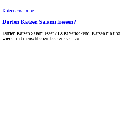
Katzenernährung
Dürfen Katzen Salami fressen?
Dürfen Katzen Salami essen? Es ist verlockend, Katzen hin und
wieder mit menschlichen Leckerbissen zu...