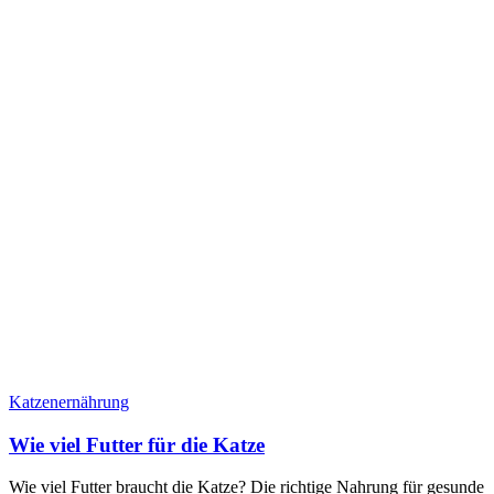
Katzenernährung
Wie viel Futter für die Katze
Wie viel Futter braucht die Katze? Die richtige Nahrung für gesunde