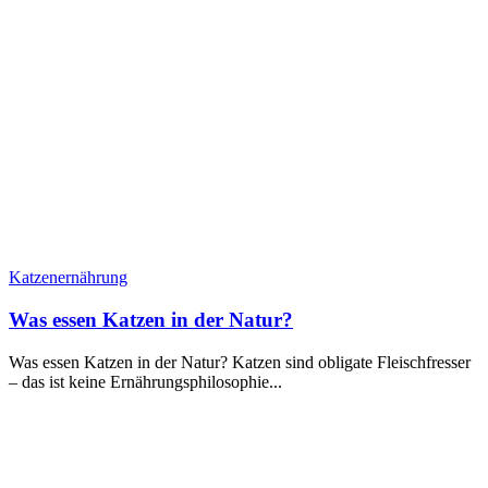
Katzenernährung
Was essen Katzen in der Natur?
Was essen Katzen in der Natur? Katzen sind obligate Fleischfresser
– das ist keine Ernährungsphilosophie...