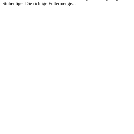
Stubentiger Die richtige Futtermenge...