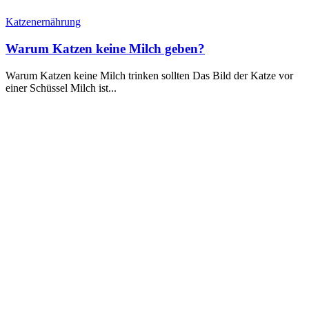
Katzenernährung
Warum Katzen keine Milch geben?
Warum Katzen keine Milch trinken sollten Das Bild der Katze vor
einer Schüssel Milch ist...