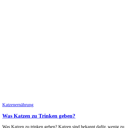
Katzenernährung
Was Katzen zu Trinken geben?
Was Katzen zu trinken geben? Katzen sind bekannt dafür, wenig zu