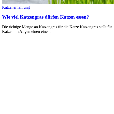
Katzenernährung
Wie viel Katzengras dürfen Katzen essen?
Die richtige Menge an Katzengras für die Katze Katzengras stellt für
Katzen im Allgemeinen eine...