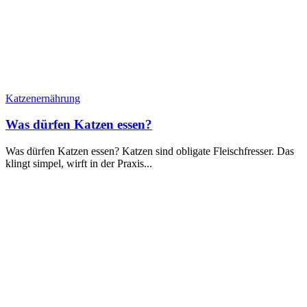
Katzenernährung
Was dürfen Katzen essen?
Was dürfen Katzen essen? Katzen sind obligate Fleischfresser. Das
klingt simpel, wirft in der Praxis...