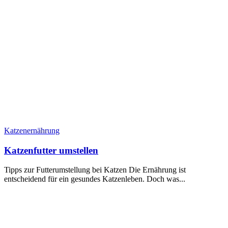
Katzenernährung
Katzenfutter umstellen
Tipps zur Futterumstellung bei Katzen Die Ernährung ist
entscheidend für ein gesundes Katzenleben. Doch was...