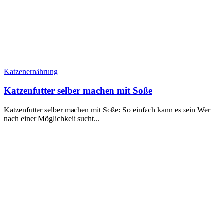
Katzenernährung
Katzenfutter selber machen mit Soße
Katzenfutter selber machen mit Soße: So einfach kann es sein Wer
nach einer Möglichkeit sucht...