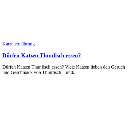
Katzenernährung
Dürfen Katzen Thunfisch essen?
Dürfen Katzen Thunfisch essen? Viele Katzen lieben den Geruch
und Geschmack von Thunfisch – und...