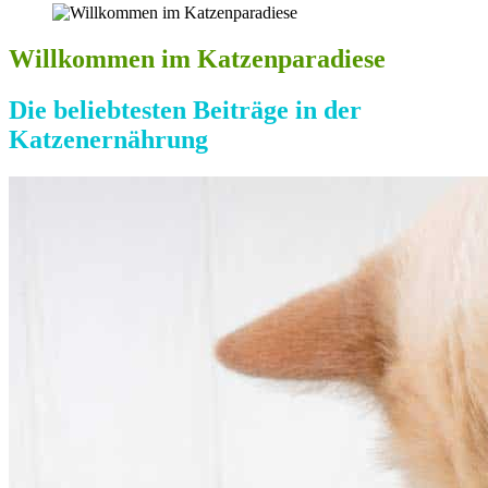
Willkommen im Katzenparadiese
Die beliebtesten Beiträge in der
Katzenernährung