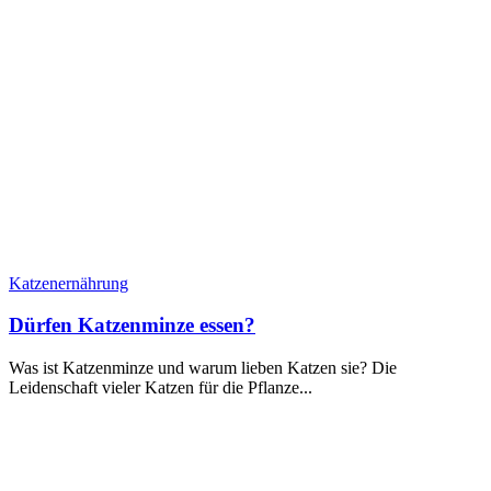
Katzenernährung
Dürfen Katzenminze essen?
Was ist Katzenminze und warum lieben Katzen sie? Die
Leidenschaft vieler Katzen für die Pflanze...