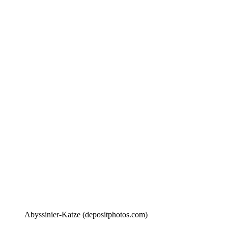
Abyssinier-Katze (depositphotos.com)