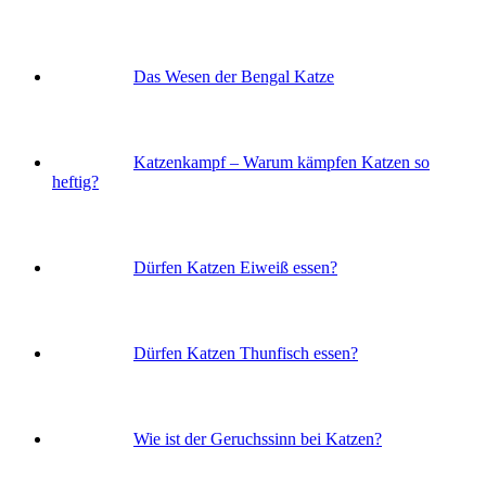
Das Wesen der Bengal Katze
Katzenkampf – Warum kämpfen Katzen so
heftig?
Dürfen Katzen Eiweiß essen?
Dürfen Katzen Thunfisch essen?
Wie ist der Geruchssinn bei Katzen?