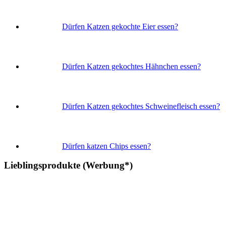
Dürfen Katzen gekochte Eier essen?
Dürfen Katzen gekochtes Hähnchen essen?
Dürfen Katzen gekochtes Schweinefleisch essen?
Dürfen katzen Chips essen?
Lieblingsprodukte (Werbung*)