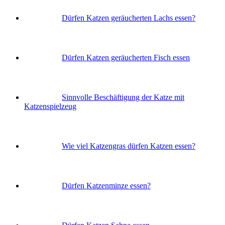
Dürfen Katzen geräucherten Lachs essen?
Dürfen Katzen geräucherten Fisch essen
Sinnvolle Beschäftigung der Katze mit
Katzenspielzeug
Wie viel Katzengras dürfen Katzen essen?
Dürfen Katzenminze essen?