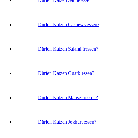
Dürfen Katzen Sahne essen
Dürfen Katzen Cashews essen?
Dürfen Katzen Salami fressen?
Dürfen Katzen Quark essen?
Dürfen Katzen Mäuse fressen?
Dürfen Katzen Joghurt essen?