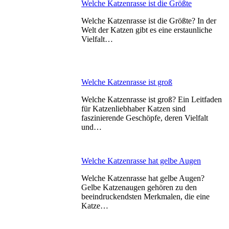
Welche Katzenrasse ist die Größte
Welche Katzenrasse ist die Größte? In der
Welt der Katzen gibt es eine erstaunliche
Vielfalt…
Welche Katzenrasse ist groß
Welche Katzenrasse ist groß? Ein Leitfaden
für Katzenliebhaber Katzen sind
faszinierende Geschöpfe, deren Vielfalt
und…
Welche Katzenrasse hat gelbe Augen
Welche Katzenrasse hat gelbe Augen?
Gelbe Katzenaugen gehören zu den
beeindruckendsten Merkmalen, die eine
Katze…