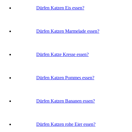
Dürfen Katzen Eis essen?
Dürfen Katzen Marmelade essen?
Dürfen Katze Kresse essen?
Dürfen Katzen Pommes essen?
Dürfen Katzen Bananen essen?
Dürfen Katzen rohe Eier essen?