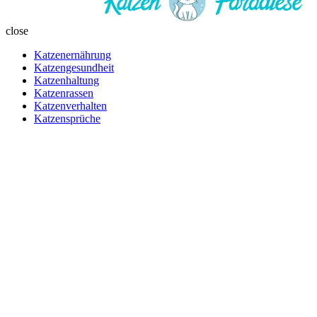
close
Katzenernährung
Katzengesundheit
Katzenhaltung
Katzenrassen
Katzenverhalten
Katzensprüche