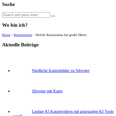
Suche
Search
Search
for:
Wo bin ich?
Home
–
Katzenrassen
–
Welche Katzenrasse hat große Ohren
Aktuelle Beiträge
Niedliche Katzenbilder zu Silvester
Silvester mit Katze
Lustige KI Katzenvideos mit angesagten KI Tools