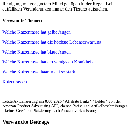
Reinigung mit geeignetem Mittel genügen in der Regel. Bei
auffälligen Veränderungen immer den Tierarzt aufsuchen.
Verwandte Themen
Welche Katzenrasse hat gelbe Augen
Welche Katzenrasse hat die höchste Lebenserwartung
Welche Katzenrasse hat blaue Augen
Welche Katzenrasse hat am wenigsten Krankheiten
Welche Katzenrasse haart nicht so stark
Katzenrassen
Letzte Aktualisierung am 8.08.2026 / Affiliate Links* / Bilder* von der
Amazon Product Advertising API, ebenso Preise und Artikelbeschreibungen
- keine Gewähr / Platzierung nach Amazonverkaufsrang
Verwandte Beiträge