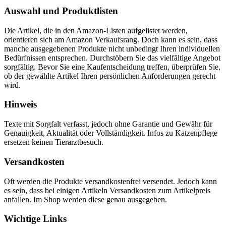
Auswahl und Produktlisten
Die Artikel, die in den Amazon-Listen aufgelistet werden,
orientieren sich am Amazon Verkaufsrang. Doch kann es sein, dass
manche ausgegebenen Produkte nicht unbedingt Ihren individuellen
Bedürfnissen entsprechen. Durchstöbern Sie das vielfältige Angebot
sorgfältig. Bevor Sie eine Kaufentscheidung treffen, überprüfen Sie,
ob der gewählte Artikel Ihren persönlichen Anforderungen gerecht
wird.
Hinweis
Texte mit Sorgfalt verfasst, jedoch ohne Garantie und Gewähr für
Genauigkeit, Aktualität oder Vollständigkeit. Infos zu Katzenpflege
ersetzen keinen Tierarztbesuch.
Versandkosten
Oft werden die Produkte versandkostenfrei versendet. Jedoch kann
es sein, dass bei einigen Artikeln Versandkosten zum Artikelpreis
anfallen. Im Shop werden diese genau ausgegeben.
Wichtige Links