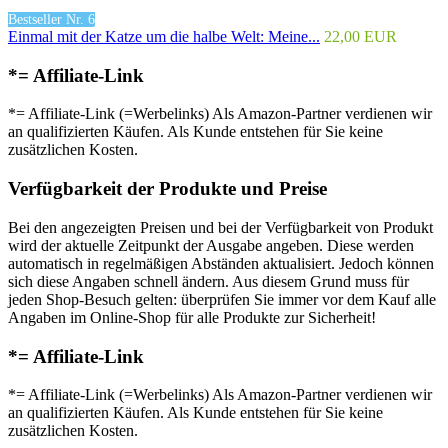
Bestseller Nr. 6
Einmal mit der Katze um die halbe Welt: Meine...
22,00 EUR
*= Affiliate-Link
*= Affiliate-Link (=Werbelinks) Als Amazon-Partner verdienen wir
an qualifizierten Käufen. Als Kunde entstehen für Sie keine
zusätzlichen Kosten.
Verfügbarkeit der Produkte und Preise
Bei den angezeigten Preisen und bei der Verfügbarkeit von Produkt
wird der aktuelle Zeitpunkt der Ausgabe angeben. Diese werden
automatisch in regelmäßigen Abständen aktualisiert. Jedoch können
sich diese Angaben schnell ändern. Aus diesem Grund muss für
jeden Shop-Besuch gelten: überprüfen Sie immer vor dem Kauf alle
Angaben im Online-Shop für alle Produkte zur Sicherheit!
*= Affiliate-Link
*= Affiliate-Link (=Werbelinks) Als Amazon-Partner verdienen wir
an qualifizierten Käufen. Als Kunde entstehen für Sie keine
zusätzlichen Kosten.