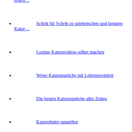
erstell…
Schritt für Schritt zu spielerischen und lustigen
Katze…
Lustige Katzenvideos selber machen
Weise Katzensprüche mit Lebensweisheit
Die besten Katzensprüche aller Zeiten
Katzenfutter umstellen