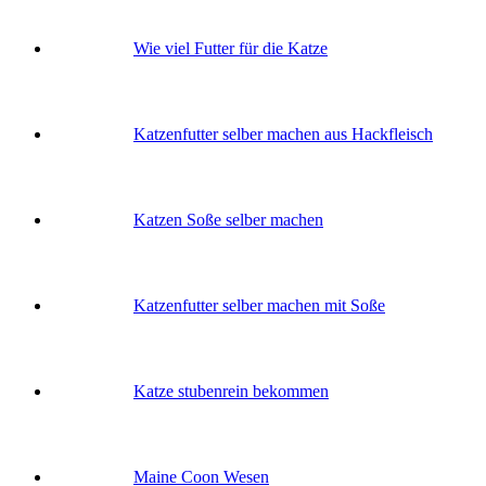
Wie viel Futter für die Katze
Katzenfutter selber machen aus Hackfleisch
Katzen Soße selber machen
Katzenfutter selber machen mit Soße
Katze stubenrein bekommen
Maine Coon Wesen