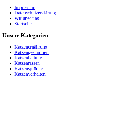
Impressum
Datenschutzerklärung
Wir über uns
Startseite
Unsere Kategorien
Katzenernährung
Katzengesundheit
Katzenhaltung
Katzenrassen
Katzensprüche
Katzenverhalten