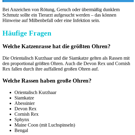
Bei Anzeichen von Rötung, Geruch oder übermäßig dunklem
Schmutz sollte ein Tierarzt aufgesucht werden – das können
Hinweise auf Milbenbefall oder eine Infektion sein.
Häufige Fragen
Welche Katzenrasse hat die größten Ohren?
Die Orientalisch Kurzhaar und die Siamkatze gelten als Rassen mit
den proportional größten Ohren. Auch die Devon Rex und Cornish
Rex fallen durch ihre auffallend großen Ohren auf.
Welche Rassen haben große Ohren?
Orientalisch Kurzhaar
Siamkatze
Abessinier
Devon Rex
Cornish Rex
Sphynx
Maine Coon (mit Luchspinseln)
Bengal