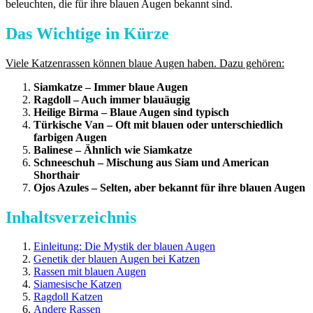
beleuchten, die für ihre blauen Augen bekannt sind.
Das Wichtige in Kürze
Viele Katzenrassen können blaue Augen haben. Dazu gehören:
Siamkatze – Immer blaue Augen
Ragdoll – Auch immer blauäugig
Heilige Birma – Blaue Augen sind typisch
Türkische Van – Oft mit blauen oder unterschiedlich
farbigen Augen
Balinese – Ähnlich wie Siamkatze
Schneeschuh – Mischung aus Siam und American
Shorthair
Ojos Azules – Selten, aber bekannt für ihre blauen Augen
Inhaltsverzeichnis
Einleitung: Die Mystik der blauen Augen
Genetik der blauen Augen bei Katzen
Rassen mit blauen Augen
Siamesische Katzen
Ragdoll Katzen
Andere Rassen