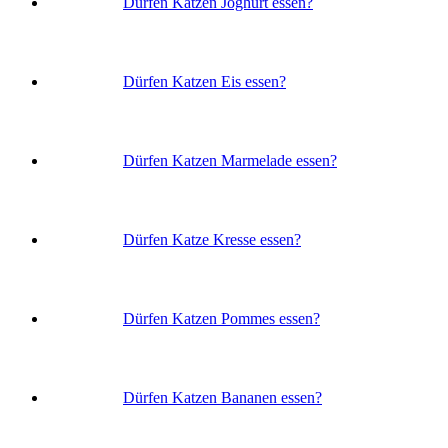
Dürfen Katzen Joghurt essen?
Dürfen Katzen Eis essen?
Dürfen Katzen Marmelade essen?
Dürfen Katze Kresse essen?
Dürfen Katzen Pommes essen?
Dürfen Katzen Bananen essen?