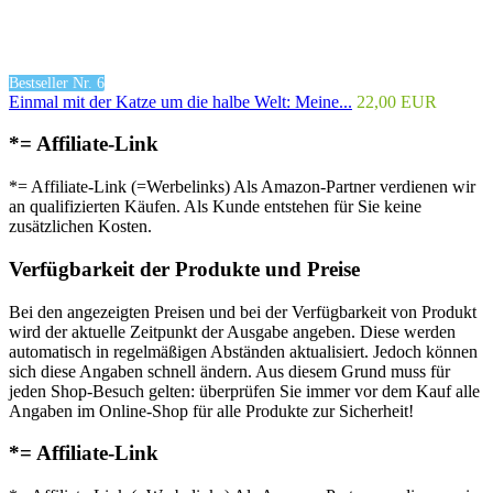
Bestseller Nr. 6
Einmal mit der Katze um die halbe Welt: Meine...
22,00 EUR
*= Affiliate-Link
*= Affiliate-Link (=Werbelinks) Als Amazon-Partner verdienen wir
an qualifizierten Käufen. Als Kunde entstehen für Sie keine
zusätzlichen Kosten.
Verfügbarkeit der Produkte und Preise
Bei den angezeigten Preisen und bei der Verfügbarkeit von Produkt
wird der aktuelle Zeitpunkt der Ausgabe angeben. Diese werden
automatisch in regelmäßigen Abständen aktualisiert. Jedoch können
sich diese Angaben schnell ändern. Aus diesem Grund muss für
jeden Shop-Besuch gelten: überprüfen Sie immer vor dem Kauf alle
Angaben im Online-Shop für alle Produkte zur Sicherheit!
*= Affiliate-Link