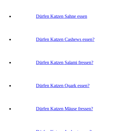
Dürfen Katzen Sahne essen
Dürfen Katzen Cashews essen?
Dürfen Katzen Salami fressen?
Dürfen Katzen Quark essen?
Dürfen Katzen Mäuse fressen?