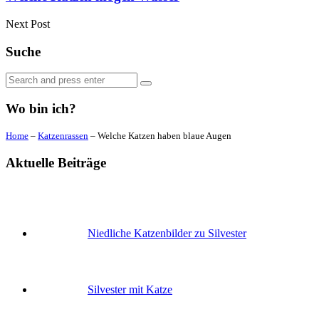
Next Post
Suche
Search
Search
for:
Wo bin ich?
Home
–
Katzenrassen
–
Welche Katzen haben blaue Augen
Aktuelle Beiträge
Niedliche Katzenbilder zu Silvester
Silvester mit Katze