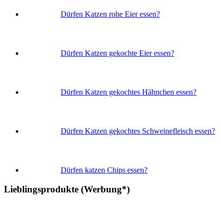
Dürfen Katzen rohe Eier essen?
Dürfen Katzen gekochte Eier essen?
Dürfen Katzen gekochtes Hähnchen essen?
Dürfen Katzen gekochtes Schweinefleisch essen?
Dürfen katzen Chips essen?
Lieblingsprodukte (Werbung*)