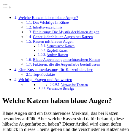
Welche Katzen haben blaue Augen?
Das Wichtige in Kürze
Inhaltsverzeichnis
Einleitung: Die Mystik der blauen Augen
Genetik der blauen Augen bei Katzen
Rassen mit blauen Augen
Siamesische Katzen
Ragdoll Katzen
Andere Rassen
Blaue Augen bei gemischtrassigen Katzen
Faktoren, die die Augenfarbe beeinflussen
Eine Zusammenfassung für Katzenliebhaber
Top-Produkte
Wichtige Fragen und Antworten
Verwandte Themen
Verwandte Beiträge
Welche Katzen haben blaue Augen?
Blaue Augen sind ein faszinierendes Merkmal, das bei Katzen
besonders auffällt. Aber welche Rassen sind dafür bekannt, diese
hübsche Augenfarbe zu haben? Dieser Artikel wird einen tiefen
Einblick in dieses Thema geben und die verschiedenen Katzenarten