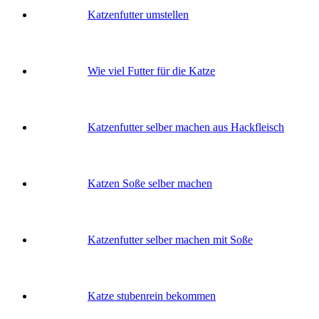
Katzenfutter umstellen
Wie viel Futter für die Katze
Katzenfutter selber machen aus Hackfleisch
Katzen Soße selber machen
Katzenfutter selber machen mit Soße
Katze stubenrein bekommen