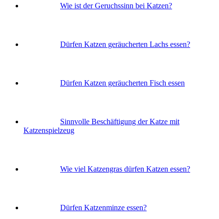
Wie ist der Geruchssinn bei Katzen?
Dürfen Katzen geräucherten Lachs essen?
Dürfen Katzen geräucherten Fisch essen
Sinnvolle Beschäftigung der Katze mit
Katzenspielzeug
Wie viel Katzengras dürfen Katzen essen?
Dürfen Katzenminze essen?