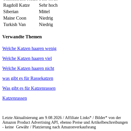
Ragdoll Katze
Sehr hoch
Siberian
Mittel
Maine Coon
Niedrig
Turkish Van
Niedrig
Verwandte Themen
Welche Katzen haaren wenig
Welche Katzen haaren viel
Welche Katzen haaren nicht
was gibt es für Rassekatzen
Was gibt es für Katzenrassen
Katzenrassen
Letzte Aktualisierung am 9.08.2026 / Affiliate Links* / Bilder* von der
Amazon Product Advertising API, ebenso Preise und Artikelbeschreibungen
- keine Gewähr / Platzierung nach Amazonverkaufsrang