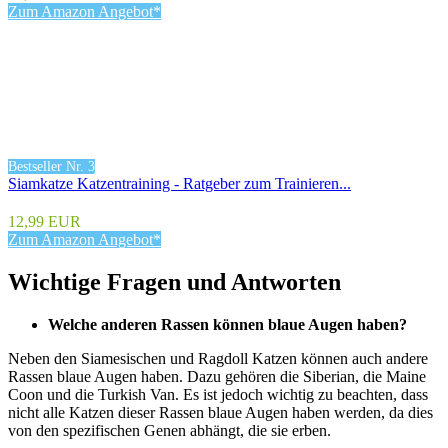
Zum Amazon Angebot*
Bestseller Nr. 3
Siamkatze Katzentraining - Ratgeber zum Trainieren...
12,99 EUR
Zum Amazon Angebot*
Wichtige Fragen und Antworten
Welche anderen Rassen können blaue Augen haben?
Neben den Siamesischen und Ragdoll Katzen können auch andere
Rassen blaue Augen haben. Dazu gehören die Siberian, die Maine
Coon und die Turkish Van. Es ist jedoch wichtig zu beachten, dass
nicht alle Katzen dieser Rassen blaue Augen haben werden, da dies
von den spezifischen Genen abhängt, die sie erben.