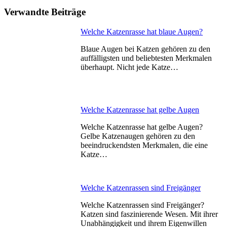
Verwandte Beiträge
Welche Katzenrasse hat blaue Augen?
Blaue Augen bei Katzen gehören zu den
auffälligsten und beliebtesten Merkmalen
überhaupt. Nicht jede Katze…
Welche Katzenrasse hat gelbe Augen
Welche Katzenrasse hat gelbe Augen?
Gelbe Katzenaugen gehören zu den
beeindruckendsten Merkmalen, die eine
Katze…
Welche Katzenrassen sind Freigänger
Welche Katzenrassen sind Freigänger?
Katzen sind faszinierende Wesen. Mit ihrer
Unabhängigkeit und ihrem Eigenwillen