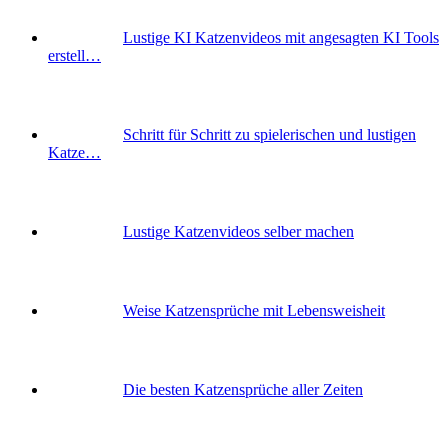
Lustige KI Katzenvideos mit angesagten KI Tools
erstell…
Schritt für Schritt zu spielerischen und lustigen
Katze…
Lustige Katzenvideos selber machen
Weise Katzensprüche mit Lebensweisheit
Die besten Katzensprüche aller Zeiten