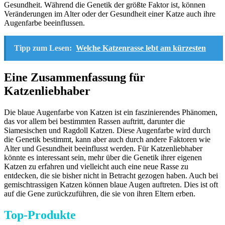
Gesundheit. Während die Genetik der größte Faktor ist, können
Veränderungen im Alter oder der Gesundheit einer Katze auch ihre
Augenfarbe beeinflussen.
Tipp zum Lesen:
Welche Katzenrasse lebt am kürzesten
Eine Zusammenfassung für
Katzenliebhaber
Die blaue Augenfarbe von Katzen ist ein faszinierendes Phänomen,
das vor allem bei bestimmten Rassen auftritt, darunter die
Siamesischen und Ragdoll Katzen. Diese Augenfarbe wird durch
die Genetik bestimmt, kann aber auch durch andere Faktoren wie
Alter und Gesundheit beeinflusst werden. Für Katzenliebhaber
könnte es interessant sein, mehr über die Genetik ihrer eigenen
Katzen zu erfahren und vielleicht auch eine neue Rasse zu
entdecken, die sie bisher nicht in Betracht gezogen haben. Auch bei
gemischtrassigen Katzen können blaue Augen auftreten. Dies ist oft
auf die Gene zurückzuführen, die sie von ihren Eltern erben.
Top-Produkte