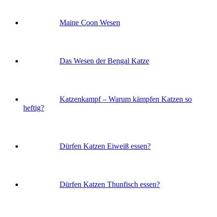
Maine Coon Wesen
Das Wesen der Bengal Katze
Katzenkampf – Warum kämpfen Katzen so
heftig?
Dürfen Katzen Eiweiß essen?
Dürfen Katzen Thunfisch essen?