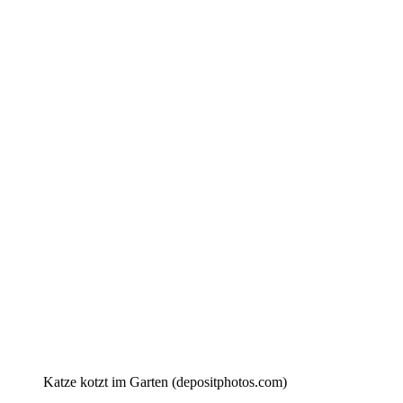
Katze kotzt im Garten (depositphotos.com)