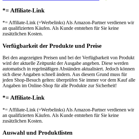
*= Affiliate-Link
*= Affiliate-Link (=Werbelinks) Als Amazon-Partner verdienen wir
an qualifizierten Käufen. Als Kunde entstehen für Sie keine
zusätzlichen Kosten.
Verfügbarkeit der Produkte und Preise
Bei den angezeigten Preisen und bei der Verfügbarkeit von Produkt
wird der aktuelle Zeitpunkt der Ausgabe angeben. Diese werden
automatisch in regelmäßigen Abständen aktualisiert. Jedoch können
sich diese Angaben schnell ändern. Aus diesem Grund muss für
jeden Shop-Besuch gelten: überprüfen Sie immer vor dem Kauf alle
Angaben im Online-Shop für alle Produkte zur Sicherheit!
*= Affiliate-Link
*= Affiliate-Link (=Werbelinks) Als Amazon-Partner verdienen wir
an qualifizierten Käufen. Als Kunde entstehen für Sie keine
zusätzlichen Kosten.
Auswahl und Produktlisten