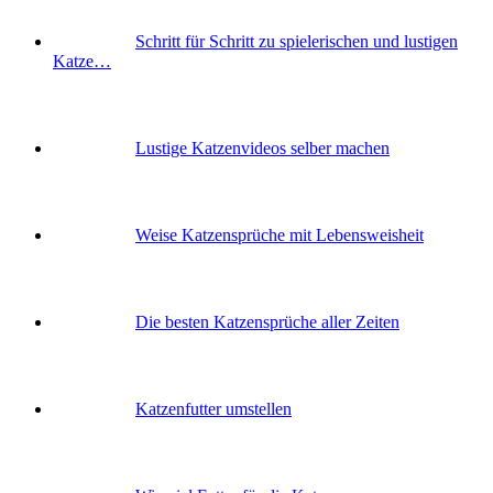
Schritt für Schritt zu spielerischen und lustigen
Katze…
Lustige Katzenvideos selber machen
Weise Katzensprüche mit Lebensweisheit
Die besten Katzensprüche aller Zeiten
Katzenfutter umstellen