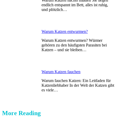
Warum Katzen nachts miauen Sie liegen
endlich entspannt im Bett, alles ist ruhig,
und plötzlich…
Warum Katzen entwurmen?
Warum Katzen entwurmen? Würmer
gehören zu den häufigsten Parasiten bei
Katzen – und sie bleiben…
Warum Katzen fauchen
Warum fauchen Katzen: Ein Leitfaden für
Katzenliebhaber In der Welt der Katzen gibt
es viele…
More Reading