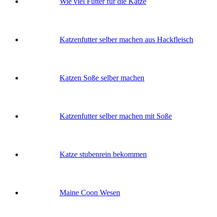
Wie viel Futter für die Katze
Katzenfutter selber machen aus Hackfleisch
Katzen Soße selber machen
Katzenfutter selber machen mit Soße
Katze stubenrein bekommen
Maine Coon Wesen