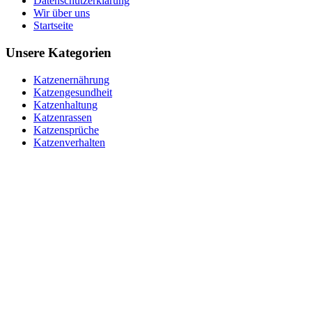
Datenschutzerklärung
Wir über uns
Startseite
Unsere Kategorien
Katzenernährung
Katzengesundheit
Katzenhaltung
Katzenrassen
Katzensprüche
Katzenverhalten