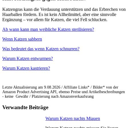
Katzengras kann die Verdauung unterstützen und das Erbrechen von
Haarballen fördern. Es ist kein Allheilmittel, aber eine sinnvolle
Ergänzung – vor allem für Katzen, die viel Fell schlucken.
Ab wann kann man weibliche Katzen sterilisieren?
Wenn Katzen sabbern
Was bedeutet das wenn Katzen schnurren?
Warum Katzen entwurmen?
Warum Katzen kastrieren?
Letzte Aktualisierung am 9.08.2026 / Affiliate Links* / Bilder* von der
Amazon Product Advertising API, ebenso Preise und Artikelbeschreibungen
- keine Gewähr / Platzierung nach Amazonverkaufsrang
Verwandte Beiträge
Warum Katzen nachts Miauen