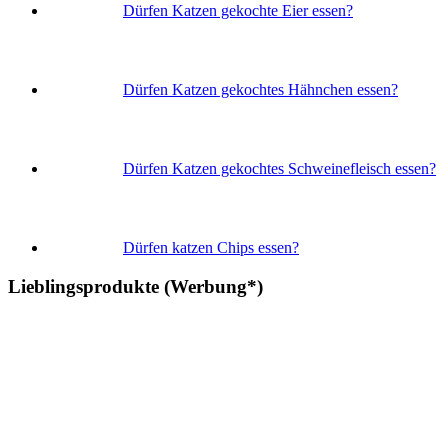
Dürfen Katzen gekochte Eier essen?
Dürfen Katzen gekochtes Hähnchen essen?
Dürfen Katzen gekochtes Schweinefleisch essen?
Dürfen katzen Chips essen?
Lieblingsprodukte (Werbung*)