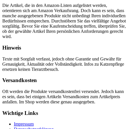
Die Artikel, die in den Amazon-Listen aufgelistet werden,
orientieren sich am Amazon Verkaufsrang. Doch kann es sein, dass
manche ausgegebenen Produkte nicht unbedingt Ihren individuellen
Bedürfnissen entsprechen. Durchstöbern Sie das vielfältige Angebot
sorgfältig. Bevor Sie eine Kaufentscheidung treffen, überprüfen Sie,
ob der gewählte Artikel Ihren persönlichen Anforderungen gerecht
wird.
Hinweis
Texte mit Sorgfalt verfasst, jedoch ohne Garantie und Gewähr für
Genauigkeit, Aktualität oder Vollständigkeit. Infos zu Katzenpflege
ersetzen keinen Tierarztbesuch.
Versandkosten
Oft werden die Produkte versandkostenfrei versendet. Jedoch kann
es sein, dass bei einigen Artikeln Versandkosten zum Artikelpreis
anfallen. Im Shop werden diese genau ausgegeben.
Wichtige Links
Impressum