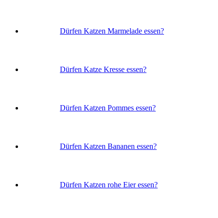
Dürfen Katzen Marmelade essen?
Dürfen Katze Kresse essen?
Dürfen Katzen Pommes essen?
Dürfen Katzen Bananen essen?
Dürfen Katzen rohe Eier essen?