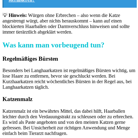
💡
Hinweis:
Würgen ohne Erbrechen – also wenn die Katze
angestrengt würgt, aber nichts herauskommt – kann auf einen
blockierten Haarballen oder Darmverschluss hinweisen und sollte
immer tierärztlich abgeklärt werden.
Was kann man vorbeugend tun?
Regelmäßiges Bürsten
Besonders bei Langhaarkatzen ist regelmäßiges Bürsten wichtig, um
lose Haare zu entfernen, bevor sie geschluckt werden. Bei
Kurzhaarkatzen reicht wöchentliches Bürsten in der Regel aus, bei
Langhaarkatzen täglich.
Katzenmalz
Katzenmalz ist ein bewährtes Mittel, das dabei hilft, Haarballen
leichter durch den Verdauungstrakt zu schleusen oder zu erbrechen.
Es wird als Paste angeboten und von den meisten Katzen gerne
gefressen. Bei Unsicherheit zur richtigen Anwendung und Menge
einfach beim Tierarzt nachfragen.