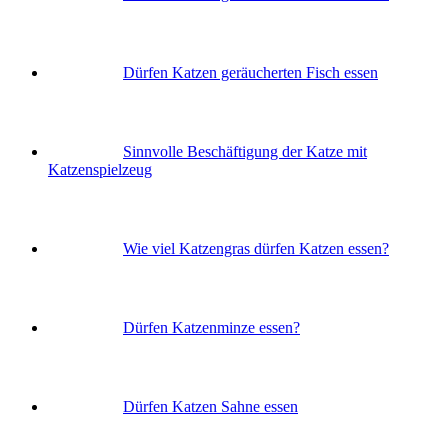
Dürfen Katzen geräucherten Fisch essen
Sinnvolle Beschäftigung der Katze mit
Katzenspielzeug
Wie viel Katzengras dürfen Katzen essen?
Dürfen Katzenminze essen?
Dürfen Katzen Sahne essen