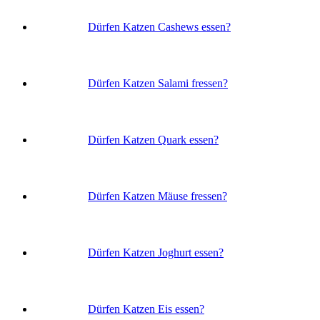
Dürfen Katzen Cashews essen?
Dürfen Katzen Salami fressen?
Dürfen Katzen Quark essen?
Dürfen Katzen Mäuse fressen?
Dürfen Katzen Joghurt essen?
Dürfen Katzen Eis essen?