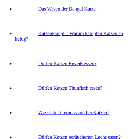
Das Wesen der Bengal Katze
Katzenkampf – Warum kämpfen Katzen so
heftig?
Dürfen Katzen Eiweiß essen?
Dürfen Katzen Thunfisch essen?
Wie ist der Geruchssinn bei Katzen?
Dürfen Katzen geräucherten Lachs essen?