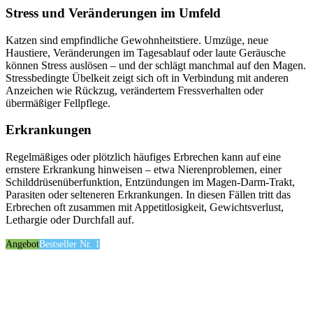
Stress und Veränderungen im Umfeld
Katzen sind empfindliche Gewohnheitstiere. Umzüge, neue
Haustiere, Veränderungen im Tagesablauf oder laute Geräusche
können Stress auslösen – und der schlägt manchmal auf den Magen.
Stressbedingte Übelkeit zeigt sich oft in Verbindung mit anderen
Anzeichen wie Rückzug, verändertem Fressverhalten oder
übermäßiger Fellpflege.
Erkrankungen
Regelmäßiges oder plötzlich häufiges Erbrechen kann auf eine
ernstere Erkrankung hinweisen – etwa Nierenproblemen, einer
Schilddrüsenüberfunktion, Entzündungen im Magen-Darm-Trakt,
Parasiten oder selteneren Erkrankungen. In diesen Fällen tritt das
Erbrechen oft zusammen mit Appetitlosigkeit, Gewichtsverlust,
Lethargie oder Durchfall auf.
Angebot
Bestseller Nr. 1