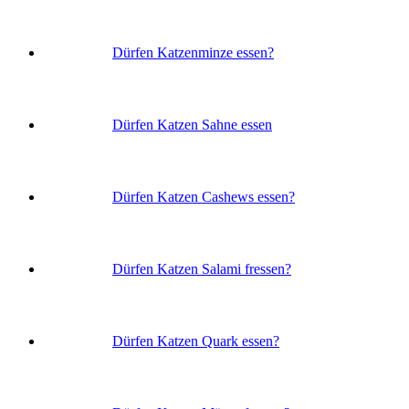
Dürfen Katzenminze essen?
Dürfen Katzen Sahne essen
Dürfen Katzen Cashews essen?
Dürfen Katzen Salami fressen?
Dürfen Katzen Quark essen?