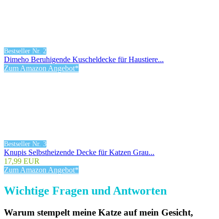
Bestseller Nr. 2
Dimeho Beruhigende Kuscheldecke für Haustiere...
Zum Amazon Angebot*
Bestseller Nr. 3
Knupis Selbstheizende Decke für Katzen Grau...
17,99 EUR
Zum Amazon Angebot*
Wichtige Fragen und Antworten
Warum stempelt meine Katze auf mein Gesicht,