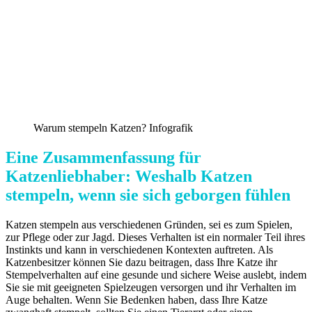
Warum stempeln Katzen? Infografik
Eine Zusammenfassung für
Katzenliebhaber: Weshalb Katzen
stempeln, wenn sie sich geborgen fühlen
Katzen stempeln aus verschiedenen Gründen, sei es zum Spielen,
zur Pflege oder zur Jagd. Dieses Verhalten ist ein normaler Teil ihres
Instinkts und kann in verschiedenen Kontexten auftreten. Als
Katzenbesitzer können Sie dazu beitragen, dass Ihre Katze ihr
Stempelverhalten auf eine gesunde und sichere Weise auslebt, indem
Sie sie mit geeigneten Spielzeugen versorgen und ihr Verhalten im
Auge behalten. Wenn Sie Bedenken haben, dass Ihre Katze