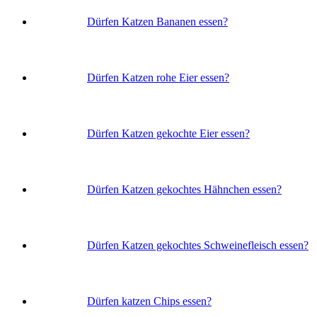
Dürfen Katzen Bananen essen?
Dürfen Katzen rohe Eier essen?
Dürfen Katzen gekochte Eier essen?
Dürfen Katzen gekochtes Hähnchen essen?
Dürfen Katzen gekochtes Schweinefleisch essen?
Dürfen katzen Chips essen?