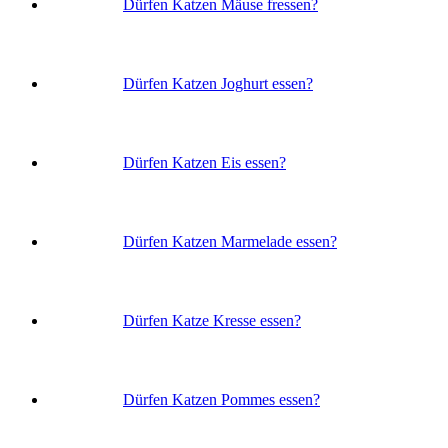
Dürfen Katzen Mäuse fressen?
Dürfen Katzen Joghurt essen?
Dürfen Katzen Eis essen?
Dürfen Katzen Marmelade essen?
Dürfen Katze Kresse essen?
Dürfen Katzen Pommes essen?