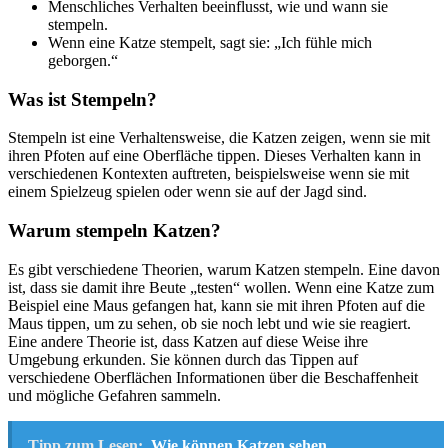
Menschliches Verhalten beeinflusst, wie und wann sie
stempeln.
Wenn eine Katze stempelt, sagt sie: „Ich fühle mich
geborgen.“
Was ist Stempeln?
Stempeln ist eine Verhaltensweise, die Katzen zeigen, wenn sie mit
ihren Pfoten auf eine Oberfläche tippen. Dieses Verhalten kann in
verschiedenen Kontexten auftreten, beispielsweise wenn sie mit
einem Spielzeug spielen oder wenn sie auf der Jagd sind.
Warum stempeln Katzen?
Es gibt verschiedene Theorien, warum Katzen stempeln. Eine davon
ist, dass sie damit ihre Beute „testen“ wollen. Wenn eine Katze zum
Beispiel eine Maus gefangen hat, kann sie mit ihren Pfoten auf die
Maus tippen, um zu sehen, ob sie noch lebt und wie sie reagiert.
Eine andere Theorie ist, dass Katzen auf diese Weise ihre
Umgebung erkunden. Sie können durch das Tippen auf
verschiedene Oberflächen Informationen über die Beschaffenheit
und mögliche Gefahren sammeln.
Tipp zum Lesen:
Wie können Katzen sehen