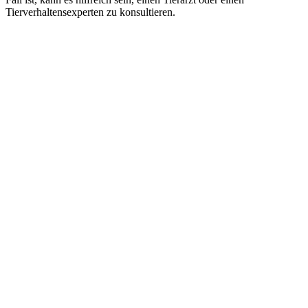
Tierverhaltensexperten zu konsultieren.