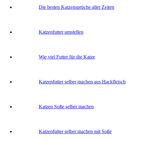
Die besten Katzensprüche aller Zeiten
Katzenfutter umstellen
Wie viel Futter für die Katze
Katzenfutter selber machen aus Hackfleisch
Katzen Soße selber machen
Katzenfutter selber machen mit Soße