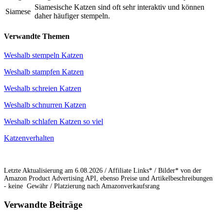
Siamesische Katzen sind oft sehr interaktiv und können
Siamese
daher häufiger stempeln.
Verwandte Themen
Weshalb stempeln Katzen
Weshalb stampfen Katzen
Weshalb schreien Katzen
Weshalb schnurren Katzen
Weshalb schlafen Katzen so viel
Katzenverhalten
Letzte Aktualisierung am 6.08.2026 / Affiliate Links* / Bilder* von der
Amazon Product Advertising API, ebenso Preise und Artikelbeschreibungen
- keine Gewähr / Platzierung nach Amazonverkaufsrang
Verwandte Beiträge