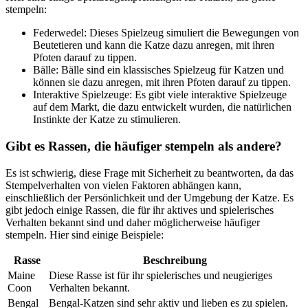
stempeln:
Federwedel: Dieses Spielzeug simuliert die Bewegungen von
Beutetieren und kann die Katze dazu anregen, mit ihren
Pfoten darauf zu tippen.
Bälle: Bälle sind ein klassisches Spielzeug für Katzen und
können sie dazu anregen, mit ihren Pfoten darauf zu tippen.
Interaktive Spielzeuge: Es gibt viele interaktive Spielzeuge
auf dem Markt, die dazu entwickelt wurden, die natürlichen
Instinkte der Katze zu stimulieren.
Gibt es Rassen, die häufiger stempeln als andere?
Es ist schwierig, diese Frage mit Sicherheit zu beantworten, da das
Stempelverhalten von vielen Faktoren abhängen kann,
einschließlich der Persönlichkeit und der Umgebung der Katze. Es
gibt jedoch einige Rassen, die für ihr aktives und spielerisches
Verhalten bekannt sind und daher möglicherweise häufiger
stempeln. Hier sind einige Beispiele:
Rasse
Beschreibung
Maine
Diese Rasse ist für ihr spielerisches und neugieriges
Coon
Verhalten bekannt.
Bengal
Bengal-Katzen sind sehr aktiv und lieben es zu spielen.