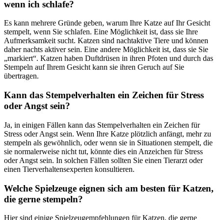
wenn ich schlafe?
Es kann mehrere Gründe geben, warum Ihre Katze auf Ihr Gesicht
stempelt, wenn Sie schlafen. Eine Möglichkeit ist, dass sie Ihre
Aufmerksamkeit sucht. Katzen sind nachtaktive Tiere und können
daher nachts aktiver sein. Eine andere Möglichkeit ist, dass sie Sie
„markiert“. Katzen haben Duftdrüsen in ihren Pfoten und durch das
Stempeln auf Ihrem Gesicht kann sie ihren Geruch auf Sie
übertragen.
Kann das Stempelverhalten ein Zeichen für Stress
oder Angst sein?
Ja, in einigen Fällen kann das Stempelverhalten ein Zeichen für
Stress oder Angst sein. Wenn Ihre Katze plötzlich anfängt, mehr zu
stempeln als gewöhnlich, oder wenn sie in Situationen stempelt, die
sie normalerweise nicht tut, könnte dies ein Anzeichen für Stress
oder Angst sein. In solchen Fällen sollten Sie einen Tierarzt oder
einen Tierverhaltensexperten konsultieren.
Welche Spielzeuge eignen sich am besten für Katzen,
die gerne stempeln?
Hier sind einige Spielzeugempfehlungen für Katzen, die gerne