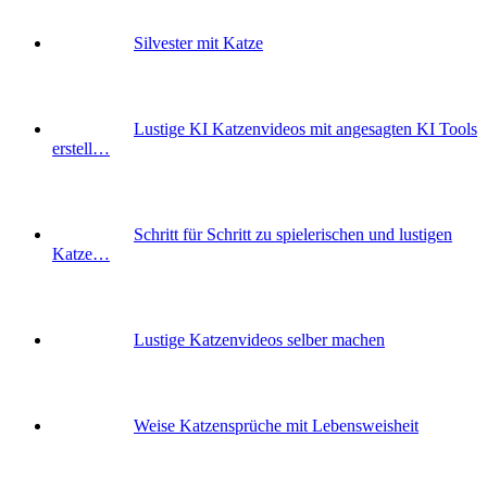
Silvester mit Katze
Lustige KI Katzenvideos mit angesagten KI Tools
erstell…
Schritt für Schritt zu spielerischen und lustigen
Katze…
Lustige Katzenvideos selber machen
Weise Katzensprüche mit Lebensweisheit