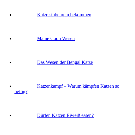
Katze stubenrein bekommen
Maine Coon Wesen
Das Wesen der Bengal Katze
Katzenkampf – Warum kämpfen Katzen so
heftig?
Dürfen Katzen Eiweiß essen?