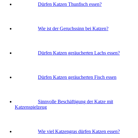
Dürfen Katzen Thunfisch essen?
Wie ist der Geruchssinn bei Katzen?
Dürfen Katzen geräucherten Lachs essen?
Dürfen Katzen geräucherten Fisch essen
Sinnvolle Beschäftigung der Katze mit
Katzenspielzeug
Wie viel Katzengras dürfen Katzen essen?