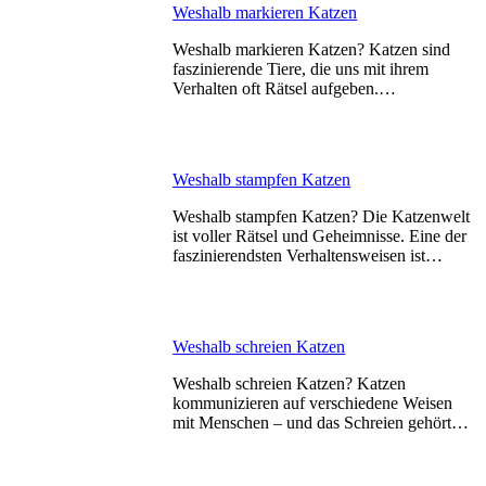
Weshalb markieren Katzen
Weshalb markieren Katzen? Katzen sind
faszinierende Tiere, die uns mit ihrem
Verhalten oft Rätsel aufgeben.…
Weshalb stampfen Katzen
Weshalb stampfen Katzen? Die Katzenwelt
ist voller Rätsel und Geheimnisse. Eine der
faszinierendsten Verhaltensweisen ist…
Weshalb schreien Katzen
Weshalb schreien Katzen? Katzen
kommunizieren auf verschiedene Weisen
mit Menschen – und das Schreien gehört…