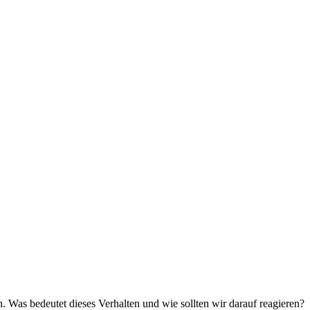
n. Was bedeutet dieses Verhalten und wie sollten wir darauf reagieren?