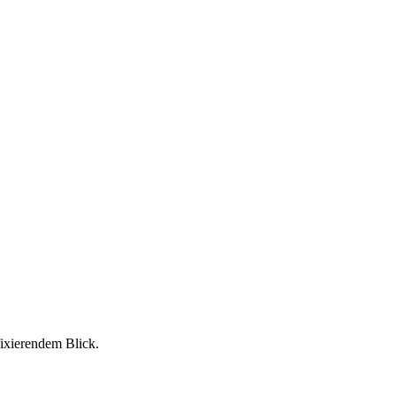
fixierendem Blick.