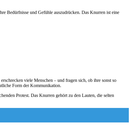
hre Bedürfnisse und Gefühle auszudrücken. Das Knurren ist eine
, erschrecken viele Menschen – und fragen sich, ob ihre sonst so
deutliche Form der Kommunikation.
uchenden Protest. Das Knurren gehört zu den Lauten, die selten