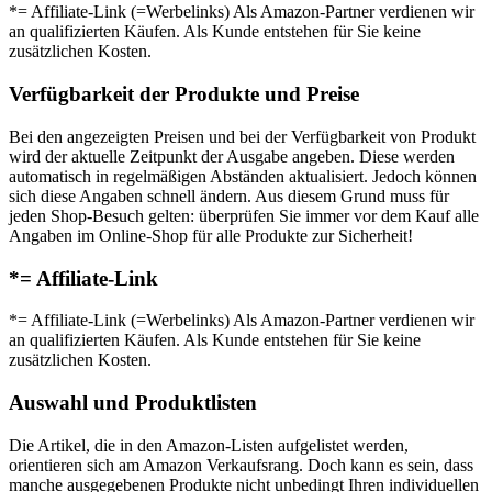
*= Affiliate-Link (=Werbelinks) Als Amazon-Partner verdienen wir
an qualifizierten Käufen. Als Kunde entstehen für Sie keine
zusätzlichen Kosten.
Verfügbarkeit der Produkte und Preise
Bei den angezeigten Preisen und bei der Verfügbarkeit von Produkt
wird der aktuelle Zeitpunkt der Ausgabe angeben. Diese werden
automatisch in regelmäßigen Abständen aktualisiert. Jedoch können
sich diese Angaben schnell ändern. Aus diesem Grund muss für
jeden Shop-Besuch gelten: überprüfen Sie immer vor dem Kauf alle
Angaben im Online-Shop für alle Produkte zur Sicherheit!
*= Affiliate-Link
*= Affiliate-Link (=Werbelinks) Als Amazon-Partner verdienen wir
an qualifizierten Käufen. Als Kunde entstehen für Sie keine
zusätzlichen Kosten.
Auswahl und Produktlisten
Die Artikel, die in den Amazon-Listen aufgelistet werden,
orientieren sich am Amazon Verkaufsrang. Doch kann es sein, dass
manche ausgegebenen Produkte nicht unbedingt Ihren individuellen