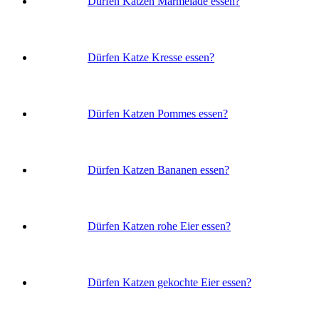
Dürfen Katzen Marmelade essen?
Dürfen Katze Kresse essen?
Dürfen Katzen Pommes essen?
Dürfen Katzen Bananen essen?
Dürfen Katzen rohe Eier essen?
Dürfen Katzen gekochte Eier essen?