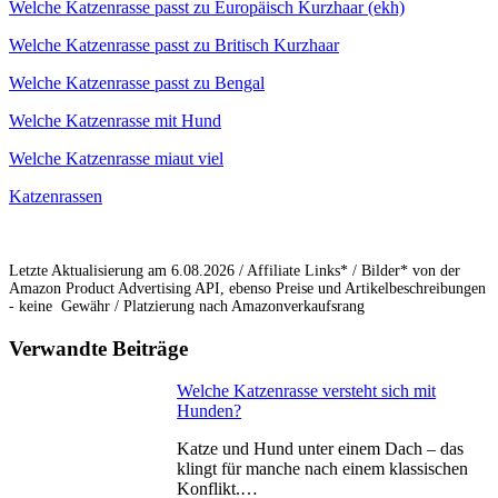
Welche Katzenrasse passt zu Europäisch Kurzhaar (ekh)
Welche Katzenrasse passt zu Britisch Kurzhaar
Welche Katzenrasse passt zu Bengal
Welche Katzenrasse mit Hund
Welche Katzenrasse miaut viel
Katzenrassen
Letzte Aktualisierung am 6.08.2026 / Affiliate Links* / Bilder* von der
Amazon Product Advertising API, ebenso Preise und Artikelbeschreibungen
- keine Gewähr / Platzierung nach Amazonverkaufsrang
Verwandte Beiträge
Welche Katzenrasse versteht sich mit
Hunden?
Katze und Hund unter einem Dach – das
klingt für manche nach einem klassischen
Konflikt.…