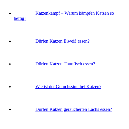
Katzenkampf – Warum kämpfen Katzen so
heftig?
Dürfen Katzen Eiweiß essen?
Dürfen Katzen Thunfisch essen?
Wie ist der Geruchssinn bei Katzen?
Dürfen Katzen geräucherten Lachs essen?