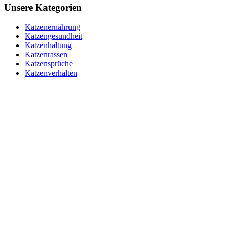
Unsere Kategorien
Katzenernährung
Katzengesundheit
Katzenhaltung
Katzenrassen
Katzensprüche
Katzenverhalten