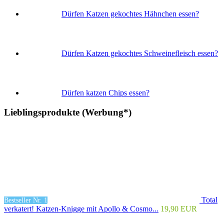
Dürfen Katzen gekochtes Hähnchen essen?
Dürfen Katzen gekochtes Schweinefleisch essen?
Dürfen katzen Chips essen?
Lieblingsprodukte (Werbung*)
Total
Bestseller Nr. 1
verkatert! Katzen-Knigge mit Apollo & Cosmo...
19,90 EUR