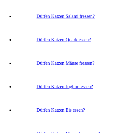
Dürfen Katzen Salami fressen?
Dürfen Katzen Quark essen?
Dürfen Katzen Mäuse fressen?
Dürfen Katzen Joghurt essen?
Dürfen Katzen Eis essen?