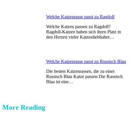
Welche Katzenrasse passt zu Ragdoll
Welche Katzen passen zu Ragdoll?
Ragdoll-Katzen haben sich ihren Platz in
den Herzen vieler Katzenliebhaber…
Welche Katzenrasse passt zu Russisch Blau
Die besten Katzenrassen, die zu einer
Russisch Blau Katze passen Die Russisch
Blau ist eine…
More Reading
Post
navigation