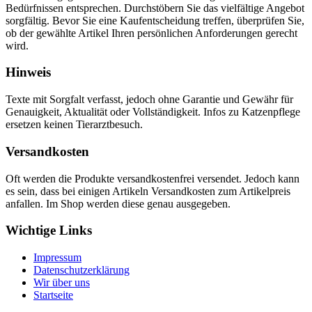
Bedürfnissen entsprechen. Durchstöbern Sie das vielfältige Angebot
sorgfältig. Bevor Sie eine Kaufentscheidung treffen, überprüfen Sie,
ob der gewählte Artikel Ihren persönlichen Anforderungen gerecht
wird.
Hinweis
Texte mit Sorgfalt verfasst, jedoch ohne Garantie und Gewähr für
Genauigkeit, Aktualität oder Vollständigkeit. Infos zu Katzenpflege
ersetzen keinen Tierarztbesuch.
Versandkosten
Oft werden die Produkte versandkostenfrei versendet. Jedoch kann
es sein, dass bei einigen Artikeln Versandkosten zum Artikelpreis
anfallen. Im Shop werden diese genau ausgegeben.
Wichtige Links
Impressum
Datenschutzerklärung
Wir über uns
Startseite