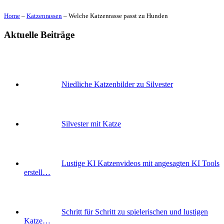
Home
–
Katzenrassen
–
Welche Katzenrasse passt zu Hunden
Aktuelle Beiträge
Niedliche Katzenbilder zu Silvester
Silvester mit Katze
Lustige KI Katzenvideos mit angesagten KI Tools
erstell…
Schritt für Schritt zu spielerischen und lustigen
Katze…