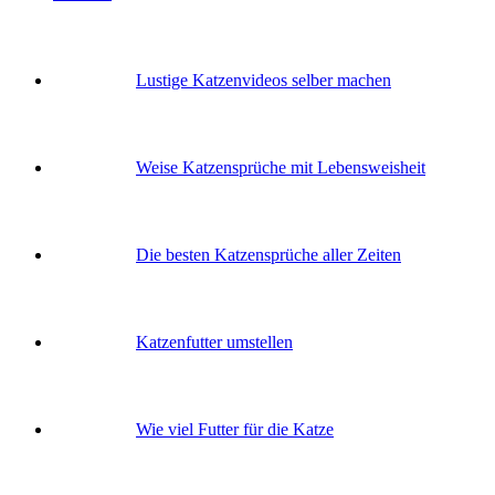
Lustige Katzenvideos selber machen
Weise Katzensprüche mit Lebensweisheit
Die besten Katzensprüche aller Zeiten
Katzenfutter umstellen
Wie viel Futter für die Katze