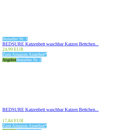
Bestseller Nr. 1
BEDSURE Katzenbett waschbar Katzen Bettchen...
24,99 EUR
Zum Amazon Angebot*
Angebot
Bestseller Nr. 2
BEDSURE Katzenbett waschbar Katzen Bettchen...
17,84 EUR
Zum Amazon Angebot*