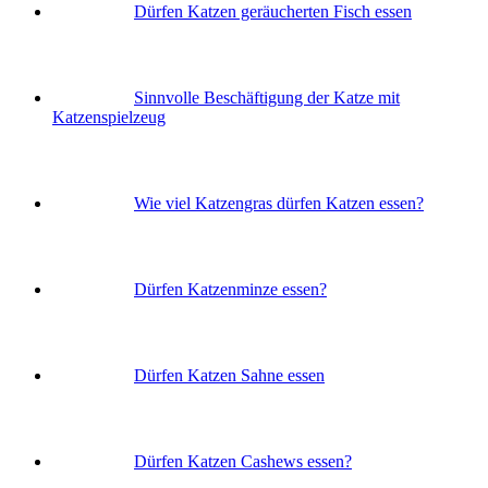
Dürfen Katzen geräucherten Fisch essen
Sinnvolle Beschäftigung der Katze mit
Katzenspielzeug
Wie viel Katzengras dürfen Katzen essen?
Dürfen Katzenminze essen?
Dürfen Katzen Sahne essen
Dürfen Katzen Cashews essen?