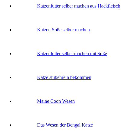
Katzenfutter selber machen aus Hackfleisch
Katzen Soße selber machen
Katzenfutter selber machen mit Soße
Katze stubenrein bekommen
Maine Coon Wesen
Das Wesen der Bengal Katze