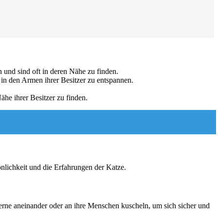
en und sind oft in deren Nähe zu finden.
 in den Armen ihrer Besitzer zu entspannen.
ähe ihrer Besitzer zu finden.
önlichkeit und die Erfahrungen der Katze.
gerne aneinander oder an ihre Menschen kuscheln, um sich sicher und