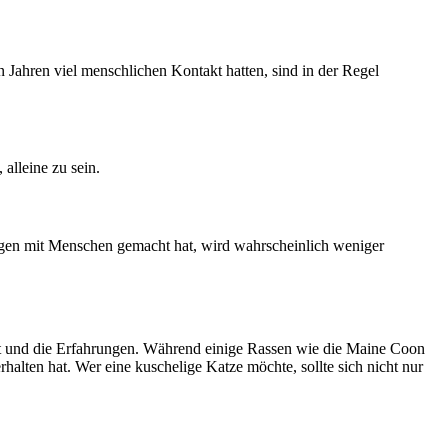
n Jahren viel menschlichen Kontakt hatten, sind in der Regel
alleine zu sein.
ungen mit Menschen gemacht hat, wird wahrscheinlich weniger
hkeit und die Erfahrungen. Während einige Rassen wie die Maine Coon
rhalten hat. Wer eine kuschelige Katze möchte, sollte sich nicht nur