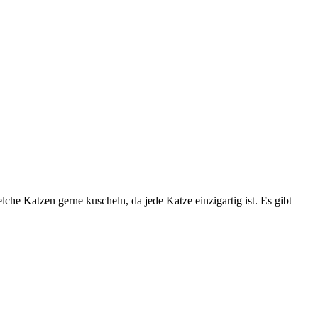
lche Katzen gerne kuscheln, da jede Katze einzigartig ist. Es gibt