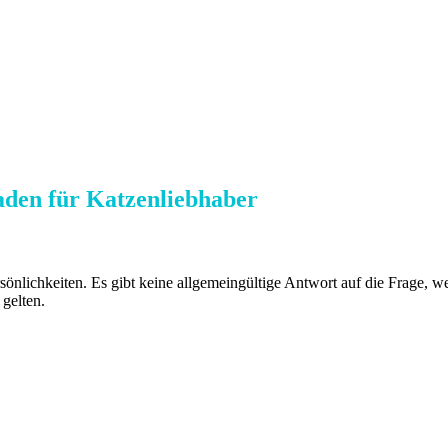
aden für Katzenliebhaber
rsönlichkeiten. Es gibt keine allgemeingültige Antwort auf die Frage, we
gelten.