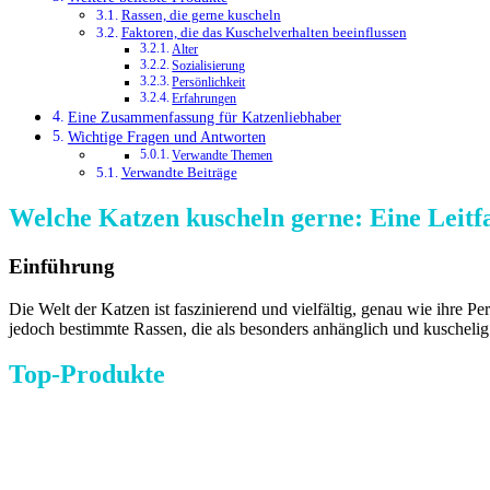
Rassen, die gerne kuscheln
Faktoren, die das Kuschelverhalten beeinflussen
Alter
Sozialisierung
Persönlichkeit
Erfahrungen
Eine Zusammenfassung für Katzenliebhaber
Wichtige Fragen und Antworten
Verwandte Themen
Verwandte Beiträge
Welche Katzen kuscheln gerne: Eine Leitf
Einführung
Die Welt der Katzen ist faszinierend und vielfältig, genau wie ihre Pe
jedoch bestimmte Rassen, die als besonders anhänglich und kuschelig 
Top-Produkte