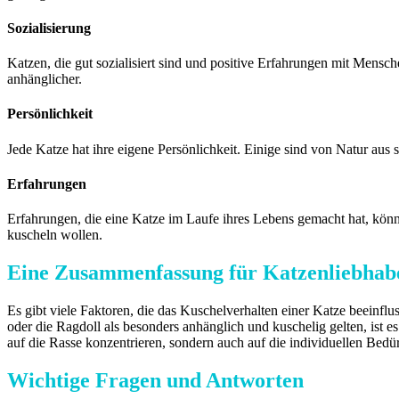
Sozialisierung
Katzen, die gut sozialisiert sind und positive Erfahrungen mit Mensc
anhänglicher.
Persönlichkeit
Jede Katze hat ihre eigene Persönlichkeit. Einige sind von Natur aus 
Erfahrungen
Erfahrungen, die eine Katze im Laufe ihres Lebens gemacht hat, könn
kuscheln wollen.
Eine Zusammenfassung für Katzenliebhab
Es gibt viele Faktoren, die das Kuschelverhalten einer Katze beeinflu
oder die Ragdoll als besonders anhänglich und kuschelig gelten, ist es
auf die Rasse konzentrieren, sondern auch auf die individuellen Bedü
Wichtige Fragen und Antworten