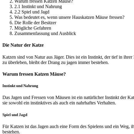
Warum fressen Katzen Mäuse?
2.1 Instinkt und Nahrung
2.2 Spiel und Jagd
Was bedeutet es, wenn unsere Hauskatzen Mäuse fressen?
Die Rolle der Besitzer
Mögliche Gefahren
Zusammenfassung und Ausblick
Die Natur der Katze
Katzen sind von Natur aus Jäger. Dies ist ein Instinkt, der tief in 
zu überleben, bleibt der Drang zu jagen immer bestehen.
Warum fressen Katzen Mäuse?
Instinkt und Nahrung
Das Jagen und Fressen von Mäusen ist ein natürlicher Instinkt der Ka
sie sowohl ein instinktives als auch ein nahrhaftes Verhalten.
Spiel und Jagd
Für Katzen ist das Jagen auch eine Form des Spielens und ein Weg, ih
bestehen.