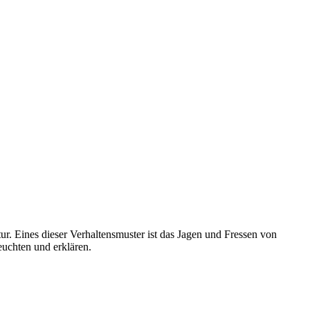
tur. Eines dieser Verhaltensmuster ist das Jagen und Fressen von
uchten und erklären.