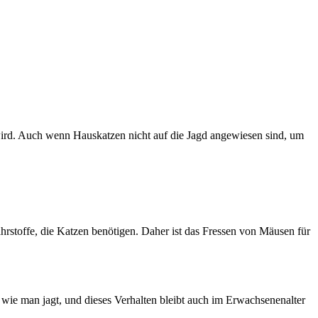
n wird. Auch wenn Hauskatzen nicht auf die Jagd angewiesen sind, um
ährstoffe, die Katzen benötigen. Daher ist das Fressen von Mäusen für
, wie man jagt, und dieses Verhalten bleibt auch im Erwachsenenalter