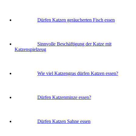
Dürfen Katzen geräucherten Fisch essen
Sinnvolle Beschäftigung der Katze mit
Katzenspielzeug
Wie viel Katzengras dürfen Katzen essen?
Dürfen Katzenminze essen?
Dürfen Katzen Sahne essen