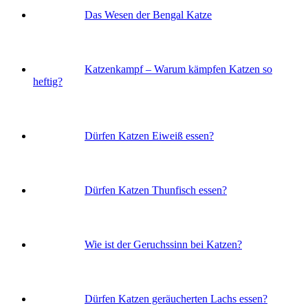
Das Wesen der Bengal Katze
Katzenkampf – Warum kämpfen Katzen so
heftig?
Dürfen Katzen Eiweiß essen?
Dürfen Katzen Thunfisch essen?
Wie ist der Geruchssinn bei Katzen?
Dürfen Katzen geräucherten Lachs essen?