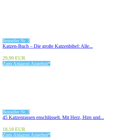
Bestseller Nr. 2
Katzen-Buch – Die große Katzenbibel: Alle...
29,99 EUR
Zum Amazon Angebot*
Bestseller Nr. 3
45 Katzenrassen enschlüsselt. Mit Herz, Hirn und...
18,18 EUR
Zum Amazon Angebot*