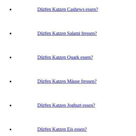
Dürfen Katzen Cashews essen?
Dürfen Katzen Salami fressen?
Dürfen Katzen Quark essen?
Dürfen Katzen Mäuse fressen?
Dürfen Katzen Joghurt essen?
Dürfen Katzen Eis essen?