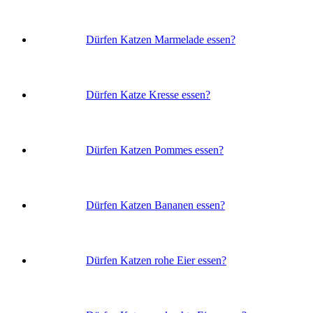
Dürfen Katzen Marmelade essen?
Dürfen Katze Kresse essen?
Dürfen Katzen Pommes essen?
Dürfen Katzen Bananen essen?
Dürfen Katzen rohe Eier essen?