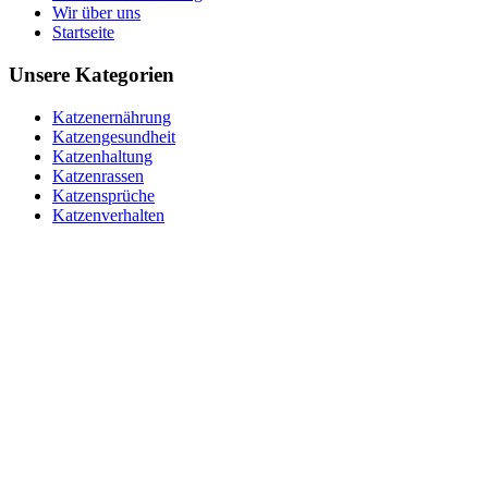
Wir über uns
Startseite
Unsere Kategorien
Katzenernährung
Katzengesundheit
Katzenhaltung
Katzenrassen
Katzensprüche
Katzenverhalten