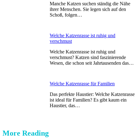
Manche Katzen suchen ständig die Nähe
ihrer Menschen. Sie legen sich auf den
Schoß, folgen…
Welche Katzenrasse ist ruhig und
verschmust
Welche Katzenrasse ist ruhig und
verschmust? Katzen sind faszinierende
Wesen, die schon seit Jahrtausenden das…
Welche Katzenrasse für Familien
Das perfekte Haustier: Welche Katzenrasse
ist ideal für Familien? Es gibt kaum ein
Haustier, das…
More Reading