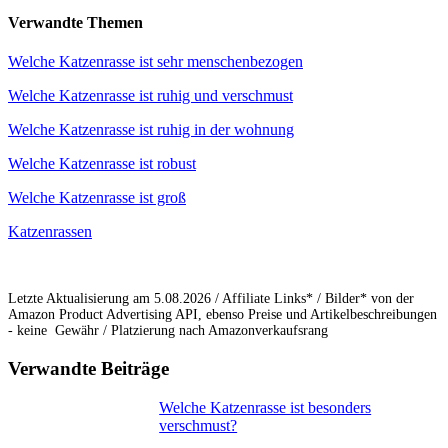
Verwandte Themen
Welche Katzenrasse ist sehr menschenbezogen
Welche Katzenrasse ist ruhig und verschmust
Welche Katzenrasse ist ruhig in der wohnung
Welche Katzenrasse ist robust
Welche Katzenrasse ist groß
Katzenrassen
Letzte Aktualisierung am 5.08.2026 / Affiliate Links* / Bilder* von der
Amazon Product Advertising API, ebenso Preise und Artikelbeschreibungen
- keine Gewähr / Platzierung nach Amazonverkaufsrang
Verwandte Beiträge
Welche Katzenrasse ist besonders
verschmust?