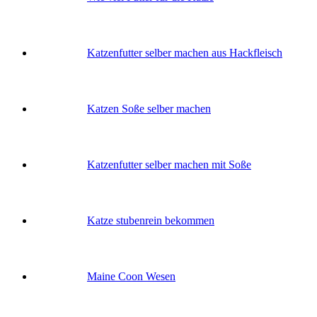
Katzenfutter selber machen aus Hackfleisch
Katzen Soße selber machen
Katzenfutter selber machen mit Soße
Katze stubenrein bekommen
Maine Coon Wesen