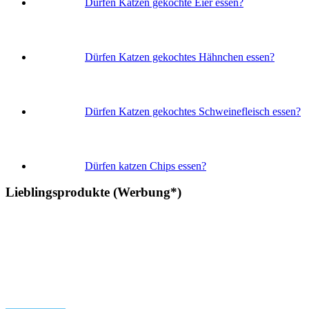
Dürfen Katzen gekochte Eier essen?
Dürfen Katzen gekochtes Hähnchen essen?
Dürfen Katzen gekochtes Schweinefleisch essen?
Dürfen katzen Chips essen?
Lieblingsprodukte (Werbung*)