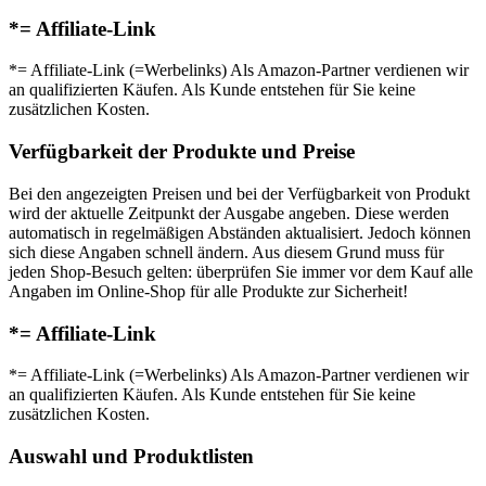
*= Affiliate-Link
*= Affiliate-Link (=Werbelinks) Als Amazon-Partner verdienen wir
an qualifizierten Käufen. Als Kunde entstehen für Sie keine
zusätzlichen Kosten.
Verfügbarkeit der Produkte und Preise
Bei den angezeigten Preisen und bei der Verfügbarkeit von Produkt
wird der aktuelle Zeitpunkt der Ausgabe angeben. Diese werden
automatisch in regelmäßigen Abständen aktualisiert. Jedoch können
sich diese Angaben schnell ändern. Aus diesem Grund muss für
jeden Shop-Besuch gelten: überprüfen Sie immer vor dem Kauf alle
Angaben im Online-Shop für alle Produkte zur Sicherheit!
*= Affiliate-Link
*= Affiliate-Link (=Werbelinks) Als Amazon-Partner verdienen wir
an qualifizierten Käufen. Als Kunde entstehen für Sie keine
zusätzlichen Kosten.
Auswahl und Produktlisten