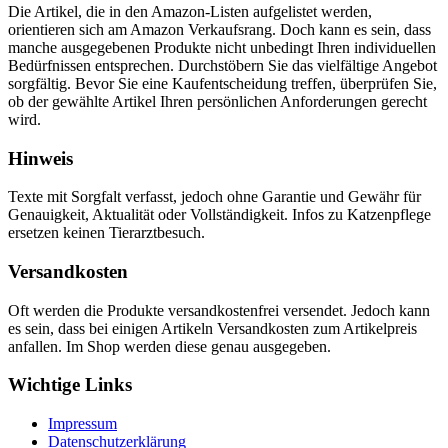
Die Artikel, die in den Amazon-Listen aufgelistet werden,
orientieren sich am Amazon Verkaufsrang. Doch kann es sein, dass
manche ausgegebenen Produkte nicht unbedingt Ihren individuellen
Bedürfnissen entsprechen. Durchstöbern Sie das vielfältige Angebot
sorgfältig. Bevor Sie eine Kaufentscheidung treffen, überprüfen Sie,
ob der gewählte Artikel Ihren persönlichen Anforderungen gerecht
wird.
Hinweis
Texte mit Sorgfalt verfasst, jedoch ohne Garantie und Gewähr für
Genauigkeit, Aktualität oder Vollständigkeit. Infos zu Katzenpflege
ersetzen keinen Tierarztbesuch.
Versandkosten
Oft werden die Produkte versandkostenfrei versendet. Jedoch kann
es sein, dass bei einigen Artikeln Versandkosten zum Artikelpreis
anfallen. Im Shop werden diese genau ausgegeben.
Wichtige Links
Impressum
Datenschutzerklärung