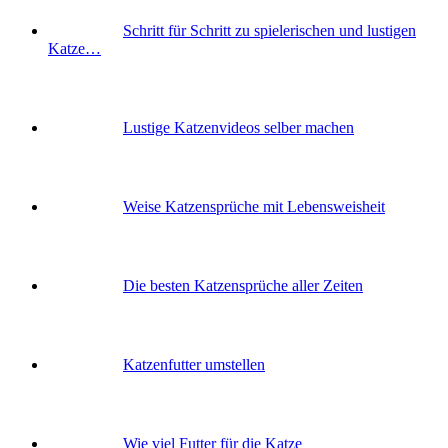
Schritt für Schritt zu spielerischen und lustigen
Katze…
Lustige Katzenvideos selber machen
Weise Katzensprüche mit Lebensweisheit
Die besten Katzensprüche aller Zeiten
Katzenfutter umstellen
Wie viel Futter für die Katze