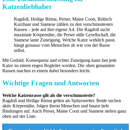
Katzenliebhaber
Ragdoll, Heilige Birma, Perser, Maine Coon, Britisch
Kurzhaar und Siamese zählen zu den verschmustesten
Rassen – jede auf ihre eigene Art. Die Ragdoll sucht
maximale Körpernähe, die Perser stille Gesellschaft, die
Siamese laute Zuneigung. Welche Katze wirklich passt,
hängt genauso vom Menschen ab wie von der Rasse
selbst.
Mit Geduld, Konsequenz und echter Zuneigung kann fast jede
Katze zu einem engen Begleiter werden. Die oben genannten
Rassen machen es einem dabei besonders leicht.
Wichtige Fragen und Antworten
Welche Katzenrasse gilt als die verschmusteste?
Ragdoll und Heilige Birma gelten als Spitzenreiter. Beide suchen
aktiv Körpernähe, folgen ihrem Menschen und bauen tiefe
Bindungen auf. Auch Perser, Maine Coon und Siamese stehen ganz
oben auf der Liste.