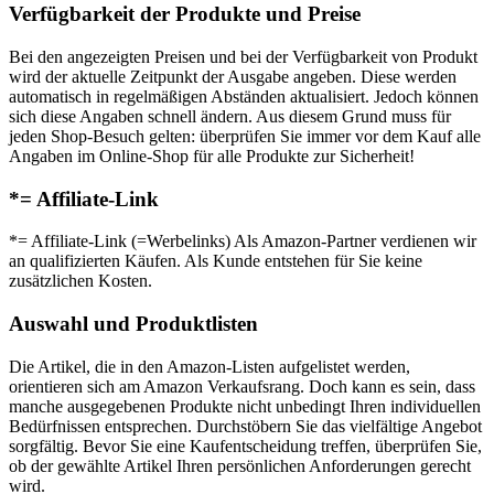
Verfügbarkeit der Produkte und Preise
Bei den angezeigten Preisen und bei der Verfügbarkeit von Produkt
wird der aktuelle Zeitpunkt der Ausgabe angeben. Diese werden
automatisch in regelmäßigen Abständen aktualisiert. Jedoch können
sich diese Angaben schnell ändern. Aus diesem Grund muss für
jeden Shop-Besuch gelten: überprüfen Sie immer vor dem Kauf alle
Angaben im Online-Shop für alle Produkte zur Sicherheit!
*= Affiliate-Link
*= Affiliate-Link (=Werbelinks) Als Amazon-Partner verdienen wir
an qualifizierten Käufen. Als Kunde entstehen für Sie keine
zusätzlichen Kosten.
Auswahl und Produktlisten
Die Artikel, die in den Amazon-Listen aufgelistet werden,
orientieren sich am Amazon Verkaufsrang. Doch kann es sein, dass
manche ausgegebenen Produkte nicht unbedingt Ihren individuellen
Bedürfnissen entsprechen. Durchstöbern Sie das vielfältige Angebot
sorgfältig. Bevor Sie eine Kaufentscheidung treffen, überprüfen Sie,
ob der gewählte Artikel Ihren persönlichen Anforderungen gerecht
wird.