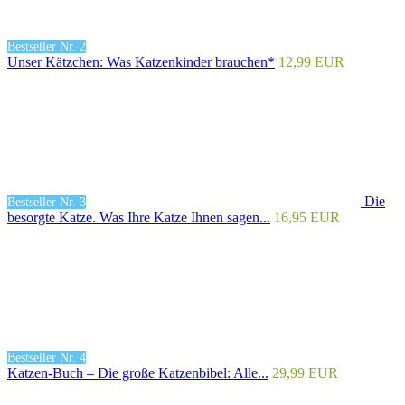
Bestseller Nr. 2
Unser Kätzchen: Was Katzenkinder brauchen*
12,99 EUR
Die
Bestseller Nr. 3
besorgte Katze. Was Ihre Katze Ihnen sagen...
16,95 EUR
Bestseller Nr. 4
Katzen-Buch – Die große Katzenbibel: Alle...
29,99 EUR