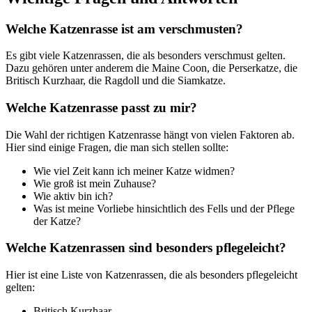
Welche Katzenrasse ist am verschmusten?
Es gibt viele Katzenrassen, die als besonders verschmust gelten.
Dazu gehören unter anderem die Maine Coon, die Perserkatze, die
Britisch Kurzhaar, die Ragdoll und die Siamkatze.
Welche Katzenrasse passt zu mir?
Die Wahl der richtigen Katzenrasse hängt von vielen Faktoren ab.
Hier sind einige Fragen, die man sich stellen sollte:
Wie viel Zeit kann ich meiner Katze widmen?
Wie groß ist mein Zuhause?
Wie aktiv bin ich?
Was ist meine Vorliebe hinsichtlich des Fells und der Pflege
der Katze?
Welche Katzenrassen sind besonders pflegeleicht?
Hier ist eine Liste von Katzenrassen, die als besonders pflegeleicht
gelten:
Britisch Kurzhaar