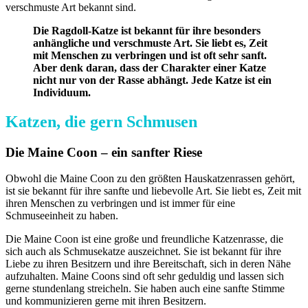
verschmuste Art bekannt sind.
Die Ragdoll-Katze ist bekannt für ihre besonders
anhängliche und verschmuste Art. Sie liebt es, Zeit
mit Menschen zu verbringen und ist oft sehr sanft.
Aber denk daran, dass der Charakter einer Katze
nicht nur von der Rasse abhängt. Jede Katze ist ein
Individuum.
Katzen, die gern Schmusen
Die Maine Coon – ein sanfter Riese
Obwohl die Maine Coon zu den größten Hauskatzenrassen gehört,
ist sie bekannt für ihre sanfte und liebevolle Art. Sie liebt es, Zeit mit
ihren Menschen zu verbringen und ist immer für eine
Schmuseeinheit zu haben.
Die Maine Coon ist eine große und freundliche Katzenrasse, die
sich auch als Schmusekatze auszeichnet. Sie ist bekannt für ihre
Liebe zu ihren Besitzern und ihre Bereitschaft, sich in deren Nähe
aufzuhalten. Maine Coons sind oft sehr geduldig und lassen sich
gerne stundenlang streicheln. Sie haben auch eine sanfte Stimme
und kommunizieren gerne mit ihren Besitzern.