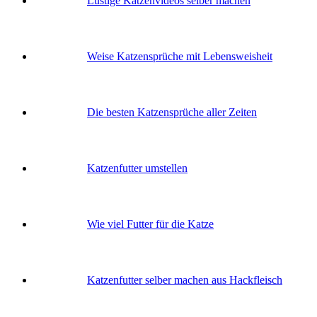
Lustige Katzenvideos selber machen
Weise Katzensprüche mit Lebensweisheit
Die besten Katzensprüche aller Zeiten
Katzenfutter umstellen
Wie viel Futter für die Katze
Katzenfutter selber machen aus Hackfleisch