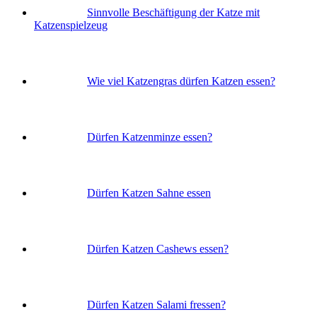
Sinnvolle Beschäftigung der Katze mit
Katzenspielzeug
Wie viel Katzengras dürfen Katzen essen?
Dürfen Katzenminze essen?
Dürfen Katzen Sahne essen
Dürfen Katzen Cashews essen?
Dürfen Katzen Salami fressen?