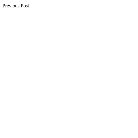
Previous Post