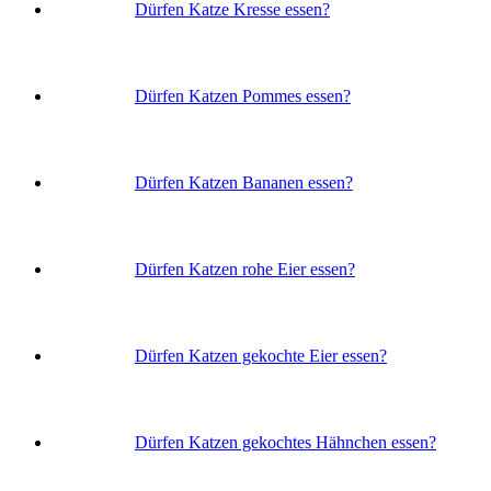
Dürfen Katze Kresse essen?
Dürfen Katzen Pommes essen?
Dürfen Katzen Bananen essen?
Dürfen Katzen rohe Eier essen?
Dürfen Katzen gekochte Eier essen?
Dürfen Katzen gekochtes Hähnchen essen?