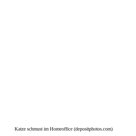
Katze schmust im Homeoffice (depositphotos.com)