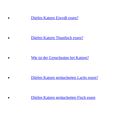
Dürfen Katzen Eiweiß essen?
Dürfen Katzen Thunfisch essen?
Wie ist der Geruchssinn bei Katzen?
Dürfen Katzen geräucherten Lachs essen?
Dürfen Katzen geräucherten Fisch essen