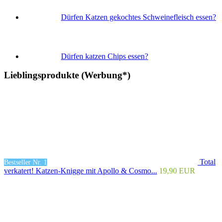
Dürfen Katzen gekochtes Schweinefleisch essen?
Dürfen katzen Chips essen?
Lieblingsprodukte (Werbung*)
Total
Bestseller Nr. 1
verkatert! Katzen-Knigge mit Apollo & Cosmo...
19,90 EUR