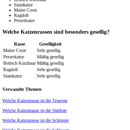
Siamkatze
Maine Coon
Ragdoll
Perserkatze
Welche Katzenrassen sind besonders gesellig?
Rasse
Geselligkeit
Maine Coon
Sehr gesellig
Perserkatze
Mäßig gesellig
Britisch Kurzhaar
Mäßig gesellig
Ragdoll
Sehr gesellig
Siamkatze
Sehr gesellig
Verwandte Themen
Welche Katzenrasse ist die Teuerste
Welche Katzenrasse ist die Stärkste
Welche Katzenrasse ist die Schönste