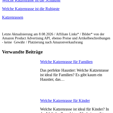
Welche Katzenrasse ist die Schlauste
Welche Katzenrasse ist die Ruhigste
Katzenrassen
Letzte Aktualisierung am 8.08.2026 / Affiliate Links* / Bilder* von der
Amazon Product Advertising API, ebenso Preise und Artikelbeschreibungen
- keine Gewähr / Platzierung nach Amazonverkaufsrang
Verwandte Beiträge
Welche Katzenrasse für Familien
Das perfekte Haustier: Welche Katzenrasse
ist ideal für Familien? Es gibt kaum ein
Haustier, das…
Welche Katzenrasse für Kinder
Welche Katzenrasse ist ideal für Kinder? In