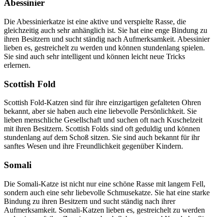
Abessinier
Die Abessinierkatze ist eine aktive und verspielte Rasse, die
gleichzeitig auch sehr anhänglich ist. Sie hat eine enge Bindung zu
ihren Besitzern und sucht ständig nach Aufmerksamkeit. Abessinier
lieben es, gestreichelt zu werden und können stundenlang spielen.
Sie sind auch sehr intelligent und können leicht neue Tricks
erlernen.
Scottish Fold
Scottish Fold-Katzen sind für ihre einzigartigen gefalteten Ohren
bekannt, aber sie haben auch eine liebevolle Persönlichkeit. Sie
lieben menschliche Gesellschaft und suchen oft nach Kuschelzeit
mit ihren Besitzern. Scottish Folds sind oft geduldig und können
stundenlang auf dem Schoß sitzen. Sie sind auch bekannt für ihr
sanftes Wesen und ihre Freundlichkeit gegenüber Kindern.
Somali
Die Somali-Katze ist nicht nur eine schöne Rasse mit langem Fell,
sondern auch eine sehr liebevolle Schmusekatze. Sie hat eine starke
Bindung zu ihren Besitzern und sucht ständig nach ihrer
Aufmerksamkeit. Somali-Katzen lieben es, gestreichelt zu werden