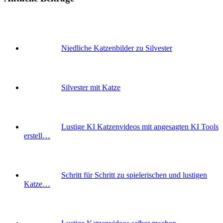
Niedliche Katzenbilder zu Silvester
Silvester mit Katze
Lustige KI Katzenvideos mit angesagten KI Tools
erstell…
Schritt für Schritt zu spielerischen und lustigen
Katze…