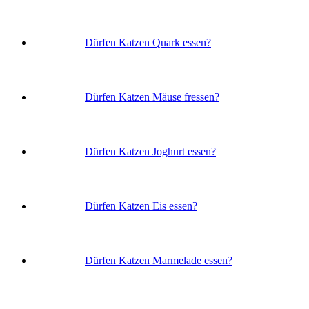
Dürfen Katzen Quark essen?
Dürfen Katzen Mäuse fressen?
Dürfen Katzen Joghurt essen?
Dürfen Katzen Eis essen?
Dürfen Katzen Marmelade essen?