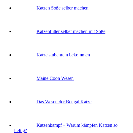
Katzen Soße selber machen
Katzenfutter selber machen mit Soße
Katze stubenrein bekommen
Maine Coon Wesen
Das Wesen der Bengal Katze
Katzenkampf – Warum kämpfen Katzen so
heftig?